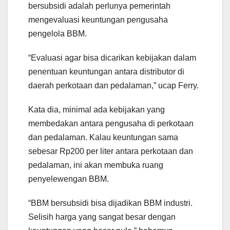
bersubsidi adalah perlunya pemerintah
mengevaluasi keuntungan pengusaha
pengelola BBM.
“Evaluasi agar bisa dicarikan kebijakan dalam
penentuan keuntungan antara distributor di
daerah perkotaan dan pedalaman,” ucap Ferry.
Kata dia, minimal ada kebijakan yang
membedakan antara pengusaha di perkotaan
dan pedalaman. Kalau keuntungan sama
sebesar Rp200 per liter antara perkotaan dan
pedalaman, ini akan membuka ruang
penyelewengan BBM.
“BBM bersubsidi bisa dijadikan BBM industri.
Selisih harga yang sangat besar dengan