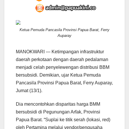
Ketua Pemuda Pancasila Provinsi Papua Barat, Ferry
Auparay
MANOKWARI — Ketimpangan infrastruktur
daerah perkotaan dengan daerah pedalaman
menjadi celah penyelewengan distribusi BBM
bersubsidi. Demikian, ujar Ketua Pemuda
Pancasila Provinsi Papua Barat, Ferry Auparay,
Jumat (13/1).
Dia mencontohkan disparitas harga BMM
bersubsidi di Pegunungan Arfak, Provinsi
Papua Barat. “Suplai ke titik serah (lokasi, red)
oleh Pertamina melalui vendor/pengusaha