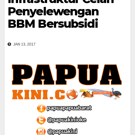
Penyelewengan
BBM Bersubsidi
JAN 13, 2017