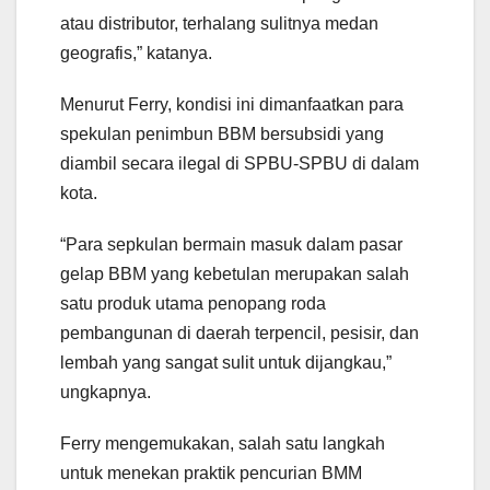
atau distributor, terhalang sulitnya medan
geografis,” katanya.
Menurut Ferry, kondisi ini dimanfaatkan para
spekulan penimbun BBM bersubsidi yang
diambil secara ilegal di SPBU-SPBU di dalam
kota.
“Para sepkulan bermain masuk dalam pasar
gelap BBM yang kebetulan merupakan salah
satu produk utama penopang roda
pembangunan di daerah terpencil, pesisir, dan
lembah yang sangat sulit untuk dijangkau,”
ungkapnya.
Ferry mengemukakan, salah satu langkah
untuk menekan praktik pencurian BMM