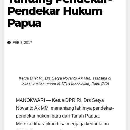
Pendekar Hukum
Papua
FEB 8, 2017
Ketua DPR RI, Drs Setya Novanto Ak MM, saat tiba di
lokasi kualiah umum di STIH Manokwari, Rabu (8/2)
MANOKWARI — Ketua DPR RI, Drs Setya
Novanto Ak MM, menantang lahirnya pendekar-
pendekar hukum baru dari Tanah Papua.
Mereka diharapkan bisa menjaga kedaulatan