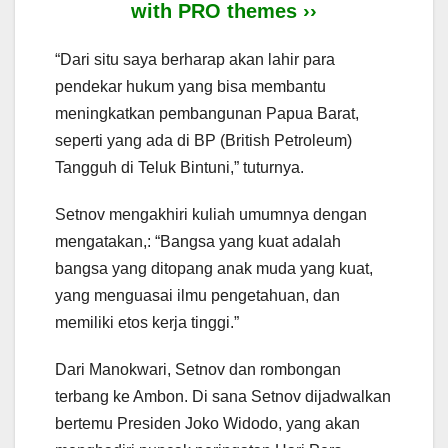
with PRO themes ››
“Dari situ saya berharap akan lahir para
pendekar hukum yang bisa membantu
meningkatkan pembangunan Papua Barat,
seperti yang ada di BP (British Petroleum)
Tangguh di Teluk Bintuni,” tuturnya.
Setnov mengakhiri kuliah umumnya dengan
mengatakan,: “Bangsa yang kuat adalah
bangsa yang ditopang anak muda yang kuat,
yang menguasai ilmu pengetahuan, dan
memiliki etos kerja tinggi.”
Dari Manokwari, Setnov dan rombongan
terbang ke Ambon. Di sana Setnov dijadwalkan
bertemu Presiden Joko Widodo, yang akan