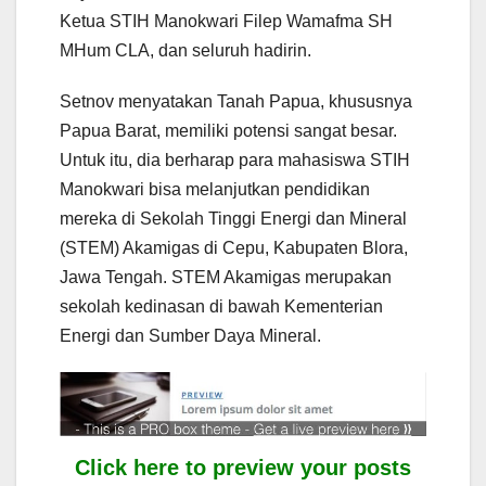
Ketua STIH Manokwari Filep Wamafma SH
MHum CLA, dan seluruh hadirin.
Setnov menyatakan Tanah Papua, khususnya
Papua Barat, memiliki potensi sangat besar.
Untuk itu, dia berharap para mahasiswa STIH
Manokwari bisa melanjutkan pendidikan
mereka di Sekolah Tinggi Energi dan Mineral
(STEM) Akamigas di Cepu, Kabupaten Blora,
Jawa Tengah. STEM Akamigas merupakan
sekolah kedinasan di bawah Kementerian
Energi dan Sumber Daya Mineral.
Click here to preview your posts