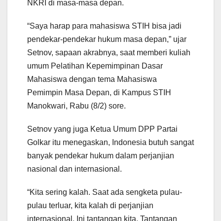
NKRI di masa-masa depan.
“Saya harap para mahasiswa STIH bisa jadi
pendekar-pendekar hukum masa depan,” ujar
Setnov, sapaan akrabnya, saat memberi kuliah
umum Pelatihan Kepemimpinan Dasar
Mahasiswa dengan tema Mahasiswa
Pemimpin Masa Depan, di Kampus STIH
Manokwari, Rabu (8/2) sore.
Setnov yang juga Ketua Umum DPP Partai
Golkar itu menegaskan, Indonesia butuh sangat
banyak pendekar hukum dalam perjanjian
nasional dan internasional.
“Kita sering kalah. Saat ada sengketa pulau-
pulau terluar, kita kalah di perjanjian
internasional. Ini tantangan kita. Tantangan