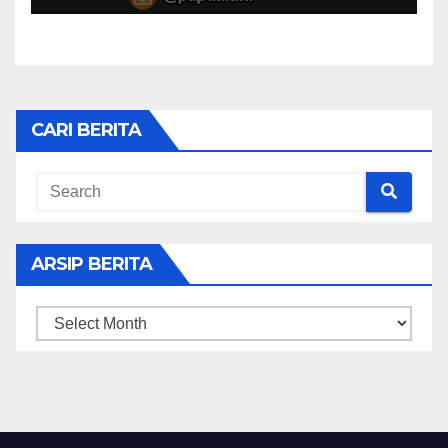
CARI BERITA
ARSIP BERITA
ARSIP
BERITA