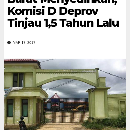
Komisi D Deprov
Tinjau 1,5 Tahun Lalu
MAR 17, 2017