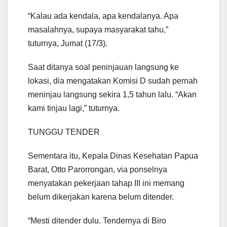
“Kalau ada kendala, apa kendalanya. Apa
masalahnya, supaya masyarakat tahu,”
tuturnya, Jumat (17/3).
Saat ditanya soal peninjauan langsung ke
lokasi, dia mengatakan Komisi D sudah pernah
meninjau langsung sekira 1,5 tahun lalu. “Akan
kami tinjau lagi,” tuturnya.
TUNGGU TENDER
Sementara itu, Kepala Dinas Kesehatan Papua
Barat, Otto Parorrongan, via ponselnya
menyatakan pekerjaan tahap III ini memang
belum dikerjakan karena belum ditender.
“Mesti ditender dulu. Tendernya di Biro