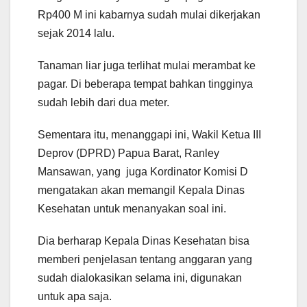
Rp400 M ini kabarnya sudah mulai dikerjakan
sejak 2014 lalu.
Tanaman liar juga terlihat mulai merambat ke
pagar. Di beberapa tempat bahkan tingginya
sudah lebih dari dua meter.
Sementara itu, menanggapi ini, Wakil Ketua III
Deprov (DPRD) Papua Barat, Ranley
Mansawan, yang juga Kordinator Komisi D
mengatakan akan memangil Kepala Dinas
Kesehatan untuk menanyakan soal ini.
Dia berharap Kepala Dinas Kesehatan bisa
memberi penjelasan tentang anggaran yang
sudah dialokasikan selama ini, digunakan
untuk apa saja.