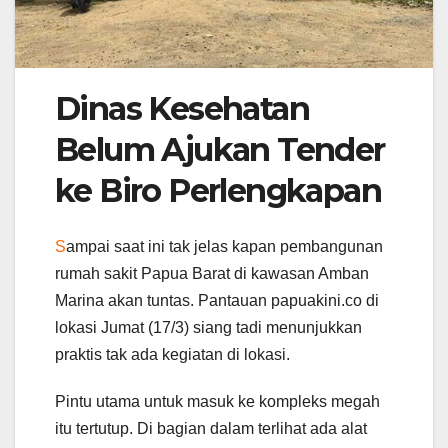
Dinas Kesehatan
Belum Ajukan Tender
ke Biro Perlengkapan
S
ampai saat ini tak jelas kapan pembangunan
rumah sakit Papua Barat di kawasan Amban
Marina akan tuntas. Pantauan papuakini.co di
lokasi Jumat (17/3) siang tadi menunjukkan
praktis tak ada kegiatan di lokasi.
Pintu utama untuk masuk ke kompleks megah
itu tertutup. Di bagian dalam terlihat ada alat