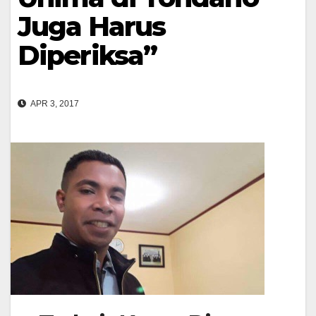
Juga Harus
Diperiksa”
APR 3, 2017