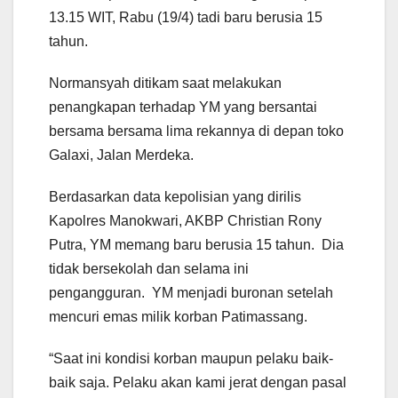
13.15 WIT, Rabu (19/4) tadi baru berusia 15
tahun.
Normansyah ditikam saat melakukan
penangkapan terhadap YM yang bersantai
bersama bersama lima rekannya di depan toko
Galaxi, Jalan Merdeka.
Berdasarkan data kepolisian yang dirilis
Kapolres Manokwari, AKBP Christian Rony
Putra, YM memang baru berusia 15 tahun. Dia
tidak bersekolah dan selama ini
pengangguran. YM menjadi buronan setelah
mencuri emas milik korban Patimassang.
“Saat ini kondisi korban maupun pelaku baik-
baik saja. Pelaku akan kami jerat dengan pasal