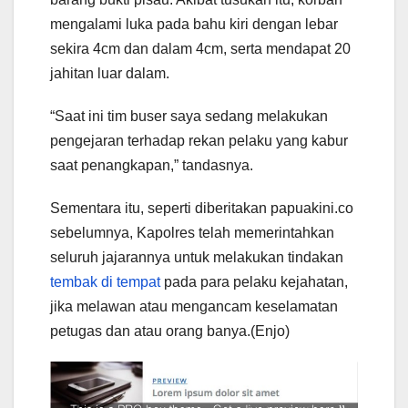
mengalami luka pada bahu kiri dengan lebar
sekira 4cm dan dalam 4cm, serta mendapat 20
jahitan luar dalam.
“Saat ini tim buser saya sedang melakukan
pengejaran terhadap rekan pelaku yang kabur
saat penangkapan,” tandasnya.
Sementara itu, seperti diberitakan papuakini.co
sebelumnya, Kapolres telah memerintahkan
seluruh jajarannya untuk melakukan tindakan
tembak di tempat
pada para pelaku kejahatan,
jika melawan atau mengancam keselamatan
petugas dan atau orang banya.(Enjo)