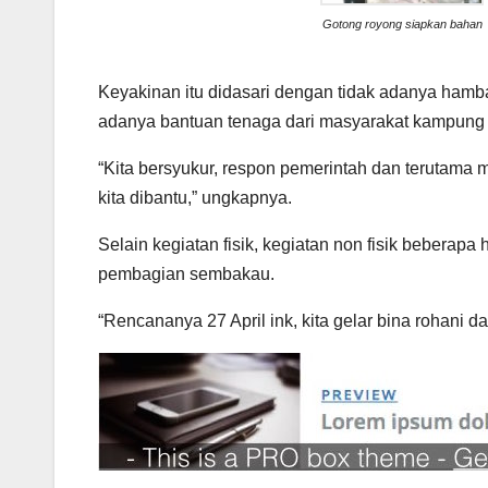
Gotong royong siapkan bahan
Keyakinan itu didasari dengan tidak adanya hamb
adanya bantuan tenaga dari masyarakat kampung 
“Kita bersyukur, respon pemerintah dan terutama 
kita dibantu,” ungkapnya.
Selain kegiatan fisik, kegiatan non fisik beberapa
pembagian sembakau.
“Rencananya 27 April ink, kita gelar bina rohani da