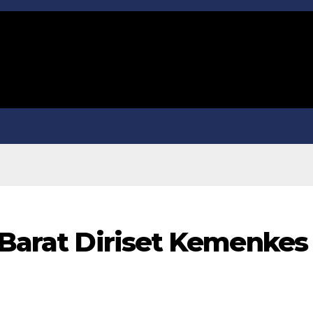
 Barat Diriset Kemenkes