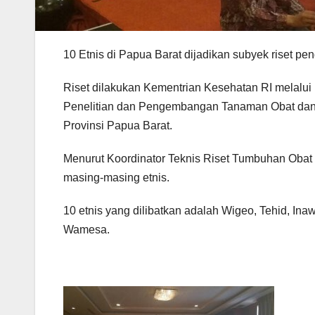
10 Etnis di Papua Barat dijadikan subyek riset 
Riset dilakukan Kementrian Kesehatan RI melalu
Penelitian dan Pengembangan Tanaman Obat dan 
Provinsi Papua Barat.
Menurut Koordinator Teknis Riset Tumbuhan Obat d
masing-masing etnis.
10 etnis yang dilibatkan adalah Wigeo, Tehid, In
Wamesa.