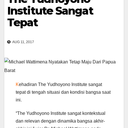
Institute Sangat
Tepat
AUG 11, 2017
K
ehadiran The Yudhoyono Institute sangat
tepat di tengah situasi dan kondisi bangsa saat
ini.
“The Yudhoyono Institute sangat kontekstual
dan relevan dengan dinamika bangsa akhir-