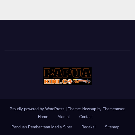
Proudly powered by WordPress
|
Theme: Newsup by
Themeansar
.
Home
Alamat
Contact
Panduan Pemberitaan Media Siber
Redaksi
Sitemap