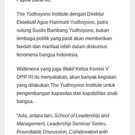
The Yudhoyono Institute dengan Direktur
Eksekutif Agus Harimurti Yudhoyono, putra
sulung Susilo Bambang Yudhoyono, bukan
lembaga politik yang pasti akan memberikan
faedah dan manfaat lebih dalam diskursus
fenomena bangsa Indonesia.
Wattimena yang juga Wakil Ketua Komisi V
DPR RI itu menyatakan, akan banyak kegiatan
yang dilakukan The Yudhoyono Institute untuk
pengembangan kapasitas dan kapabilitas anak
bangsa.
“Ada, antara lain,
School of Leadership and
Management, Leadership Seminar Series,
Roundtable Discussion, Collaboration with