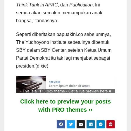
Think Tank in APAC
, dan
Publication
. Ini
semua akan semakin memampukan anak
bangsa,” tandasnya.
Seperti diberitakan papuakini.co sebelumnya,
The Yudhoyono Institute sebetulnya dibentuk
SBY dalam SBY Center, setelah Ketua Umum
Partai Demokrat itu tak lagi menjabat sebagai
presiden.(dixie)
Click here to preview your posts
with PRO themes ››