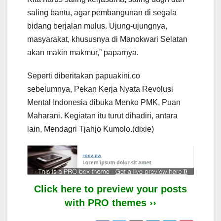
saling bantu, agar pembangunan di segala
bidang berjalan mulus. Ujung-ujungnya,
masyarakat, khususnya di Manokwari Selatan
akan makin makmur,” paparnya.
Seperti diberitakan papuakini.co
sebelumnya, Pekan Kerja Nyata Revolusi
Mental Indonesia dibuka Menko PMK, Puan
Maharani. Kegiatan itu turut dihadiri, antara
lain, Mendagri Tjahjo Kumolo.(dixie)
Click here to preview your posts
with PRO themes ››