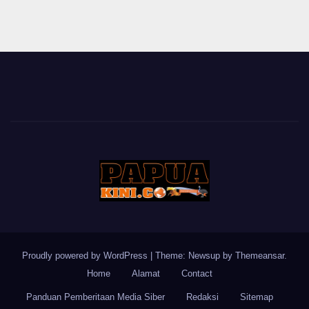
Proudly powered by WordPress
|
Theme: Newsup by
Themeansar
.
Home
Alamat
Contact
Panduan Pemberitaan Media Siber
Redaksi
Sitemap