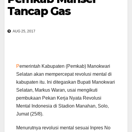
Tancap Gas
AUG 25, 2017
P
emerintah Kabupaten (Pemkab) Manokwari
Selatan akan mempercepat revolusi mental di
kabupaten itu. Ini ditegaskan Bupati Manokwari
Selatan, Markus Waran, usai mengikuti
pembukaan Pekan Kerja Nyata Revolusi
Mental Indonesia di Stadion Manahan, Solo,
Jumat (25/8).
Menurutnya revolusi mental sesuai Inpres No