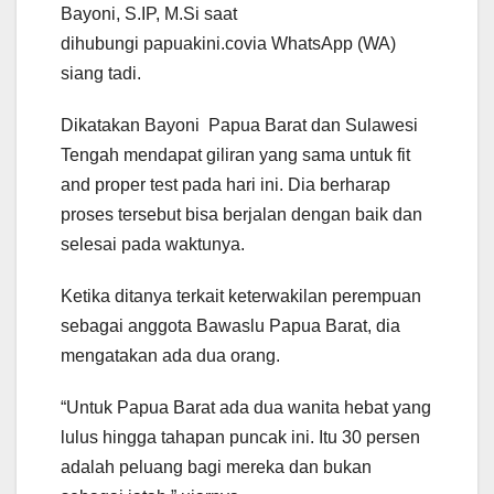
Bayoni, S.IP, M.Si saat
dihubungi papuakini.covia WhatsApp (WA)
siang tadi.
Dikatakan Bayoni Papua Barat dan Sulawesi
Tengah mendapat giliran yang sama untuk fit
and proper test pada hari ini. Dia berharap
proses tersebut bisa berjalan dengan baik dan
selesai pada waktunya.
Ketika ditanya terkait keterwakilan perempuan
sebagai anggota Bawaslu Papua Barat, dia
mengatakan ada dua orang.
“Untuk Papua Barat ada dua wanita hebat yang
lulus hingga tahapan puncak ini. Itu 30 persen
adalah peluang bagi mereka dan bukan