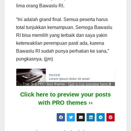
lima orang Bawaslu RI.
“Ini adalah grand final. Semua peserta harus
total tunjukkan kemampuan. Semoga Bawaslu
RI bisa memilih yang terbaik dan saya yakin
keterwakilan perempuan pasti ada, karena
Bawaslu RI sudah punya perhatian ke sana,”
pungkasnya. (jjm)
Click here to preview your posts
with PRO themes ››