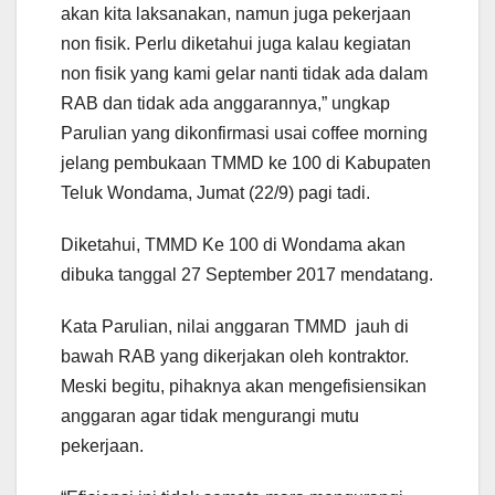
akan kita laksanakan, namun juga pekerjaan
non fisik. Perlu diketahui juga kalau kegiatan
non fisik yang kami gelar nanti tidak ada dalam
RAB dan tidak ada anggarannya,” ungkap
Parulian yang dikonfirmasi usai coffee morning
jelang pembukaan TMMD ke 100 di Kabupaten
Teluk Wondama, Jumat (22/9) pagi tadi.
Diketahui, TMMD Ke 100 di Wondama akan
dibuka tanggal 27 September 2017 mendatang.
Kata Parulian, nilai anggaran TMMD jauh di
bawah RAB yang dikerjakan oleh kontraktor.
Meski begitu, pihaknya akan mengefisiensikan
anggaran agar tidak mengurangi mutu
pekerjaan.