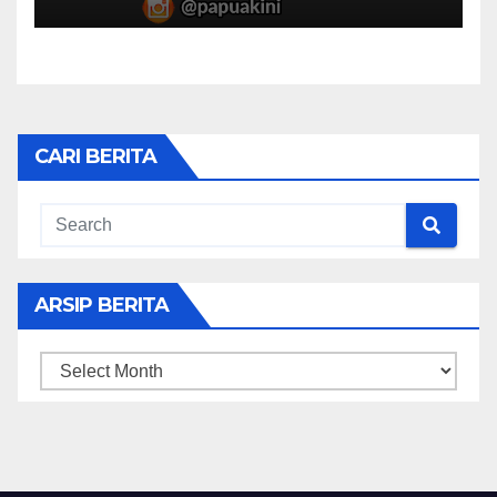
CARI BERITA
ARSIP BERITA
ARSIP
BERITA