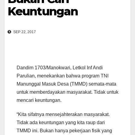
Keuntungan
SEP 22, 2017
Dandim 1703/Manokwari, Letkol Inf Andi
Parulian, menekankan bahwa program TNI
Manunggal Masuk Desa (TMMD) semata-mata
untuk memberdayakan masyarakat. Tidak untuk
mencari keuntungan.
“Kita sifatnya mensejahterakan masyarakat.
Tidak ada keuntungan yang kita raup dari
TMMD ini. Bukan hanya pekerjaan fisik yang