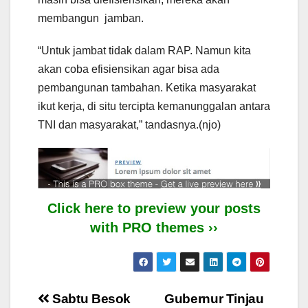
membangun jamban.
“Untuk jambat tidak dalam RAP. Namun kita
akan coba efisiensikan agar bisa ada
pembangunan tambahan. Ketika masyarakat
ikut kerja, di situ tercipta kemanunggalan antara
TNI dan masyarakat,” tandasnya.(njo)
Click here to preview your posts
with PRO themes ››
Post
Sabtu Besok
Gubernur Tinjau