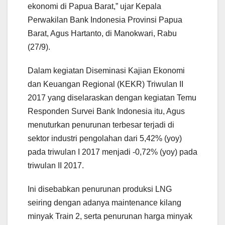
ekonomi di Papua Barat,” ujar Kepala
Perwakilan Bank Indonesia Provinsi Papua
Barat, Agus Hartanto, di Manokwari, Rabu
(27/9).
Dalam kegiatan Diseminasi Kajian Ekonomi
dan Keuangan Regional (KEKR) Triwulan II
2017 yang diselaraskan dengan kegiatan Temu
Responden Survei Bank Indonesia itu, Agus
menuturkan penurunan terbesar terjadi di
sektor industri pengolahan dari 5,42% (yoy)
pada triwulan I 2017 menjadi -0,72% (yoy) pada
triwulan II 2017.
Ini disebabkan penurunan produksi LNG
seiring dengan adanya maintenance kilang
minyak Train 2, serta penurunan harga minyak