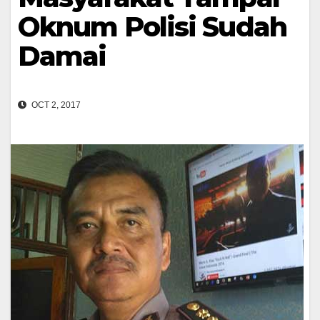
Oknum Polisi Sudah
Damai
OCT 2, 2017