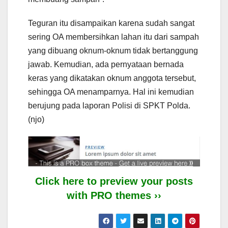
Teguran itu disampaikan karena sudah sangat
sering OA membersihkan lahan itu dari sampah
yang dibuang oknum-oknum tidak bertanggung
jawab. Kemudian, ada pernyataan bernada
keras yang dikatakan oknum anggota tersebut,
sehingga OA menamparnya. Hal ini kemudian
berujung pada laporan Polisi di SPKT Polda.
(njo)
Click here to preview your posts
with PRO themes ››