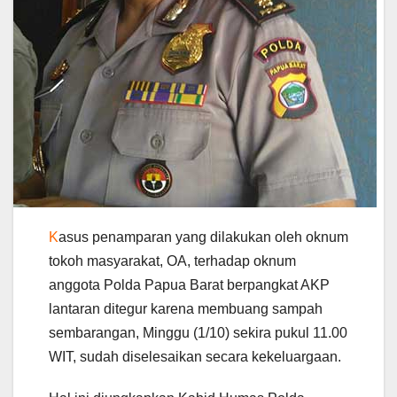
K
asus penamparan yang dilakukan oleh oknum
tokoh masyarakat, OA, terhadap oknum
anggota Polda Papua Barat berpangkat AKP
lantaran ditegur karena membuang sampah
sembarangan, Minggu (1/10) sekira pukul 11.00
WIT, sudah diselesaikan secara kekeluargaan.