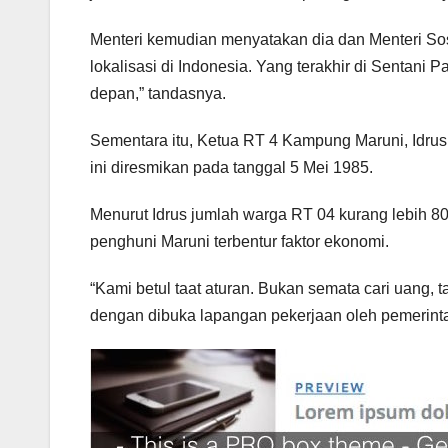
Menteri kemudian menyatakan dia dan Menteri Sos
lokalisasi di Indonesia. Yang terakhir di Sentani
depan,” tandasnya.
Sementara itu, Ketua RT 4 Kampung Maruni, Idrus 
ini diresmikan pada tanggal 5 Mei 1985.
Menurut Idrus jumlah warga RT 04 kurang lebih 80
penghuni Maruni terbentur faktor ekonomi.
“Kami betul taat aturan. Bukan semata cari uang,
dengan dibuka lapangan pekerjaan oleh pemerintah