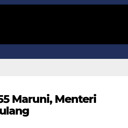
 55 Maruni, Menteri
ulang