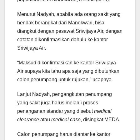
Menurut Nadyah, apabila ada orang sakit yang
hendak berangkat dari Manokwari, bisa
diangkut dengan pesawat Sriwijaya Air, dengan
catatan dikonfirmasikan dahulu ke kantor
Sriwijaya Air.
“Maksud dikonfirmasikan ke kantor Sriwijaya
Air supaya kita tahu apa saja yang dibutuhkan
calon penumpang untuk rujukan,” ucapnya.
Lanjut Nadyah, pengangkutan penumpang
yang sakit juga harus melalui proses
penanganan standar yang disebut
medical
clearance
atau
medical case
, disingkat MEDA.
Calon penumpang harus diantar ke kantor