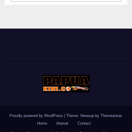
BERITA
Proudly powered by WordPress
|
Theme: Newsup by
Themeansar
.
Home
Alamat
Contact