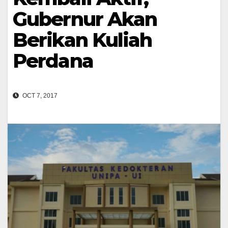
Gubernur Akan
Berikan Kuliah
Perdana
OCT 7, 2017