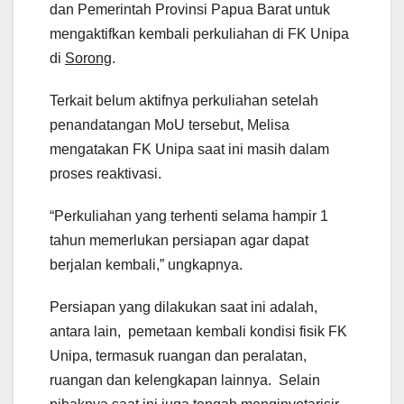
dan Pemerintah Provinsi Papua Barat untuk
mengaktifkan kembali perkuliahan di FK Unipa
di
Sorong
.
Terkait belum aktifnya perkuliahan setelah
penandatangan MoU tersebut, Melisa
mengatakan FK Unipa saat ini masih dalam
proses reaktivasi.
“Perkuliahan yang terhenti selama hampir 1
tahun memerlukan persiapan agar dapat
berjalan kembali,” ungkapnya.
Persiapan yang dilakukan saat ini adalah,
antara lain, pemetaan kembali kondisi fisik FK
Unipa, termasuk ruangan dan peralatan,
ruangan dan kelengkapan lainnya. Selain