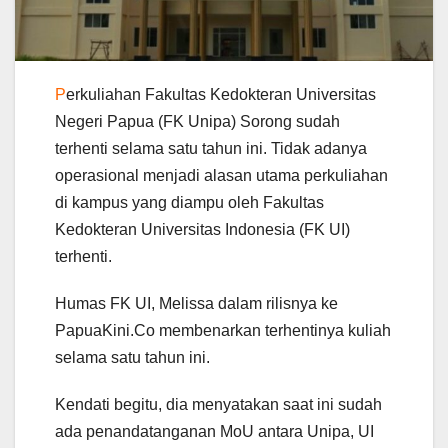
P
erkuliahan Fakultas Kedokteran Universitas
Negeri Papua (FK Unipa) Sorong sudah
terhenti selama satu tahun ini. Tidak adanya
operasional menjadi alasan utama perkuliahan
di kampus yang diampu oleh Fakultas
Kedokteran Universitas Indonesia (FK UI)
terhenti.
Humas FK UI, Melissa dalam rilisnya ke
PapuaKini.Co membenarkan terhentinya kuliah
selama satu tahun ini.
Kendati begitu, dia menyatakan saat ini sudah
ada penandatanganan MoU antara Unipa, UI