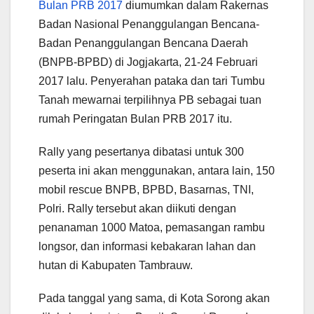
Bulan PRB 2017
diumumkan dalam Rakernas
Badan Nasional Penanggulangan Bencana-
Badan Penanggulangan Bencana Daerah
(BNPB-BPBD) di Jogjakarta, 21-24 Februari
2017 lalu. Penyerahan pataka dan tari Tumbu
Tanah mewarnai terpilihnya PB sebagai tuan
rumah Peringatan Bulan PRB 2017 itu.
Rally yang pesertanya dibatasi untuk 300
peserta ini akan menggunakan, antara lain, 150
mobil rescue BNPB, BPBD, Basarnas, TNI,
Polri. Rally tersebut akan diikuti dengan
penanaman 1000 Matoa, pemasangan rambu
longsor, dan informasi kebakaran lahan dan
hutan di Kabupaten Tambrauw.
Pada tanggal yang sama, di Kota Sorong akan