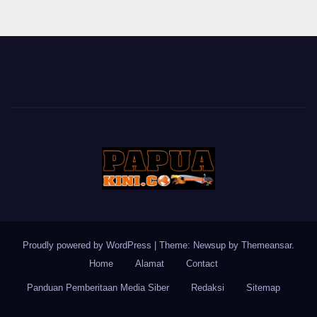
Proudly powered by WordPress
|
Theme: Newsup by
Themeansar
.
Home
Alamat
Contact
Panduan Pemberitaan Media Siber
Redaksi
Sitemap