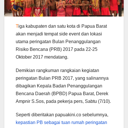
T
iga kabupaten dan satu kota di Papua Barat
akan menjadi tempat side event dan lokasi
utama peringatan Bulan Penanggulangan
Risiko Bencana (PRB) 2017 pada 22-25
Oktober 2017 mendatang.
Demikian rangkuman rangkaian kegiatan
peringatan Bulan PRB 2017, yang salinannya
dibagikan Kepala Badan Penanggulangan
Bencana Daerah (BPBD) Papua Barat, Derek
Ampnir S.Sos, pada pekerja pers, Sabtu (7/10).
Seperti diberitakan papuakini.co sebelumnya,
kepastian PB sebagai tuan rumah peringatan