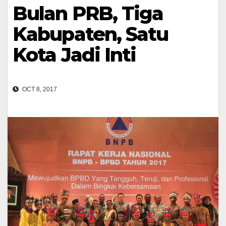
Bulan PRB, Tiga
Kabupaten, Satu
Kota Jadi Inti
OCT 8, 2017