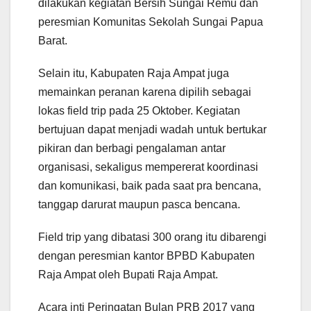
dilakukan kegiatan Bersih Sungai Remu dan
peresmian Komunitas Sekolah Sungai Papua
Barat.
Selain itu, Kabupaten Raja Ampat juga
memainkan peranan karena dipilih sebagai
lokas field trip pada 25 Oktober. Kegiatan
bertujuan dapat menjadi wadah untuk bertukar
pikiran dan berbagi pengalaman antar
organisasi, sekaligus mempererat koordinasi
dan komunikasi, baik pada saat pra bencana,
tanggap darurat maupun pasca bencana.
Field trip yang dibatasi 300 orang itu dibarengi
dengan peresmian kantor BPBD Kabupaten
Raja Ampat oleh Bupati Raja Ampat.
Acara inti Peringatan Bulan PRB 2017 yang