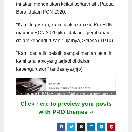
ini akan menentukan keikut sertaan atlit Papua
Barat dalam PON 2020.
“Kami tegaskan, kami tidak akan ikut Pra PON
maupun PON 2020 jika tidak ada perubahan
dalam kepengurusan,” ujarnya, Selasa (31/10).
“Kami dari atlit, pelatih sampai mantan pelatih,
kami tahu apa yang terjadi di dalam
kepengurusan,” tandasnya.(njo)
Click here to preview your posts
with PRO themes ››