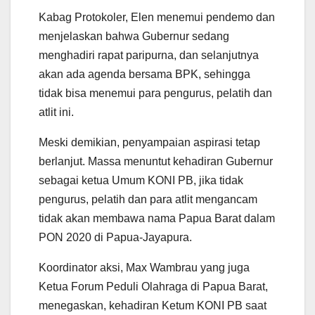
Kabag Protokoler, Elen menemui pendemo dan
menjelaskan bahwa Gubernur sedang
menghadiri rapat paripurna, dan selanjutnya
akan ada agenda bersama BPK, sehingga
tidak bisa menemui para pengurus, pelatih dan
atlit ini.
Meski demikian, penyampaian aspirasi tetap
berlanjut. Massa menuntut kehadiran Gubernur
sebagai ketua Umum KONI PB, jika tidak
pengurus, pelatih dan para atlit mengancam
tidak akan membawa nama Papua Barat dalam
PON 2020 di Papua-Jayapura.
Koordinator aksi, Max Wambrau yang juga
Ketua Forum Peduli Olahraga di Papua Barat,
menegaskan, kehadiran Ketum KONI PB saat