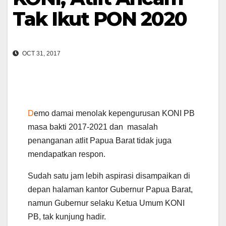
Tak Ikut PON 2020
OCT 31, 2017
D
emo damai menolak kepengurusan KONI PB
masa bakti 2017-2021 dan masalah
penanganan atlit Papua Barat tidak juga
mendapatkan respon.
Sudah satu jam lebih aspirasi disampaikan di
depan halaman kantor Gubernur Papua Barat,
namun Gubernur selaku Ketua Umum KONI
PB, tak kunjung hadir.