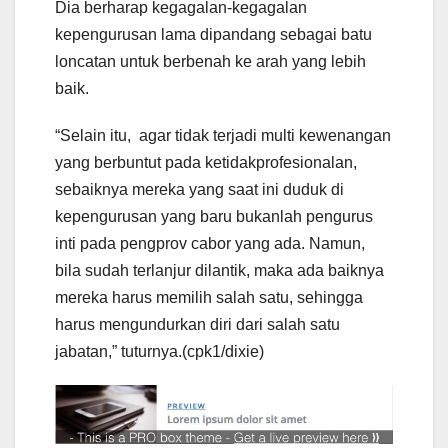
Dia berharap kegagalan-kegagalan
kepengurusan lama dipandang sebagai batu
loncatan untuk berbenah ke arah yang lebih
baik.
“Selain itu, agar tidak terjadi multi kewenangan
yang berbuntut pada ketidakprofesionalan,
sebaiknya mereka yang saat ini duduk di
kepengurusan yang baru bukanlah pengurus
inti pada pengprov cabor yang ada. Namun,
bila sudah terlanjur dilantik, maka ada baiknya
mereka harus memilih salah satu, sehingga
harus mengundurkan diri dari salah satu
jabatan,” tuturnya.(cpk1/dixie)