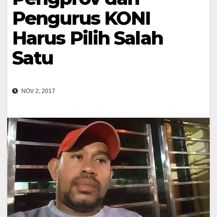
Pengurus KONI
Harus Pilih Salah
Satu
NOV 2, 2017