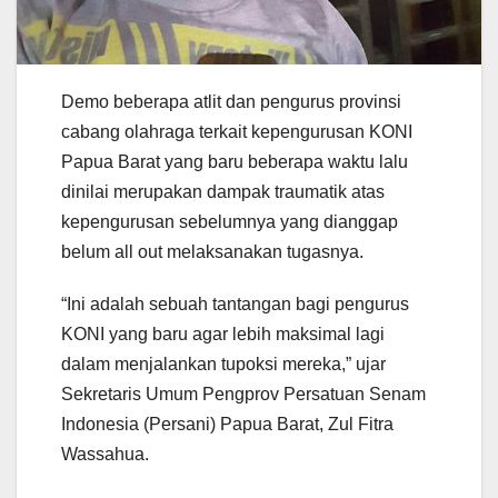
Demo beberapa atlit dan pengurus provinsi
cabang olahraga terkait kepengurusan KONI
Papua Barat yang baru beberapa waktu lalu
dinilai merupakan dampak traumatik atas
kepengurusan sebelumnya yang dianggap
belum all out melaksanakan tugasnya.
“Ini adalah sebuah tantangan bagi pengurus
KONI yang baru agar lebih maksimal lagi
dalam menjalankan tupoksi mereka,” ujar
Sekretaris Umum Pengprov Persatuan Senam
Indonesia (Persani) Papua Barat, Zul Fitra
Wassahua.