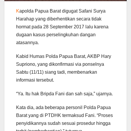
K
apolda Papua Barat digugat Safani Surya
Harahap yang diberhentikan secara tidak
hormat pada 28 September 2017 lalu karena
dugaan kasus perselingkuhan dangan
atasannya.
Kabid Humas Polda Papua Barat, AKBP Hary
Supriono, yang dikonfirmasi via ponselnya
Sabtu (11/11) siang tadi, membenarkan
informasi tersebut.
“Ya. Itu hak Bripda Fani dan sah saja,” ujarnya.
Kata dia, ada beberapa personil Polda Papua
Barat yang di PTDHK termaksud Fani. “Proses
penyidikannya sudah sesuai prosedur hingga