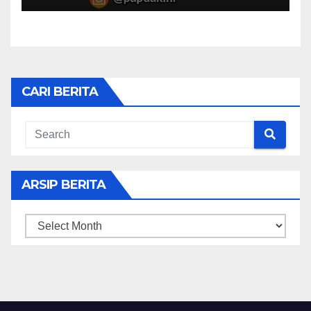
CARI BERITA
ARSIP BERITA
ARSIP
BERITA