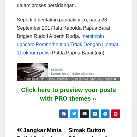
dalam proses persidangan.
Seperti diberitakan papuakini.co, pada 28
September 2017 lalu Kapolda Papua Barat
Brigjen Rudolf Alberth Rodja,
memimpin
upacara Pemberhentian Tidak Dengan Hormat
11 oknum polisi
Polda Papua Barat.(njo)
Click here to preview your posts
with PRO themes ››
Post
Jangkar Minta
Simak Button