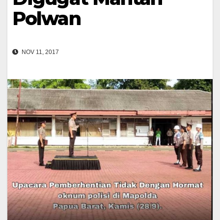
Polwan
NOV 11, 2017