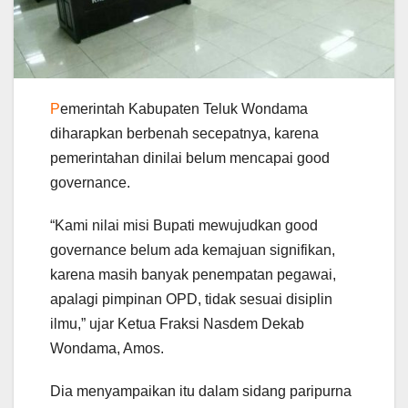
P
emerintah Kabupaten Teluk Wondama
diharapkan berbenah secepatnya, karena
pemerintahan dinilai belum mencapai good
governance.
“Kami nilai misi Bupati mewujudkan good
governance belum ada kemajuan signifikan,
karena masih banyak penempatan pegawai,
apalagi pimpinan OPD, tidak sesuai disiplin
ilmu,” ujar Ketua Fraksi Nasdem Dekab
Wondama, Amos.
Dia menyampaikan itu dalam sidang paripurna