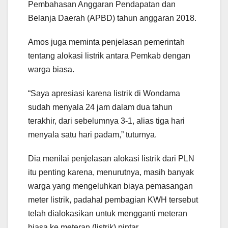
Pembahasan Anggaran Pendapatan dan
Belanja Daerah (APBD) tahun anggaran 2018.
Amos juga meminta penjelasan pemerintah
tentang alokasi listrik antara Pemkab dengan
warga biasa.
“Saya apresiasi karena listrik di Wondama
sudah menyala 24 jam dalam dua tahun
terakhir, dari sebelumnya 3-1, alias tiga hari
menyala satu hari padam,” tuturnya.
Dia menilai penjelasan alokasi listrik dari PLN
itu penting karena, menurutnya, masih banyak
warga yang mengeluhkan biaya pemasangan
meter listrik, padahal pembagian KWH tersebut
telah dialokasikan untuk mengganti meteran
biasa ke meteran (listrik) pintar.