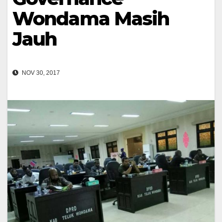
Wondama Masih
Jauh
NOV 30, 2017