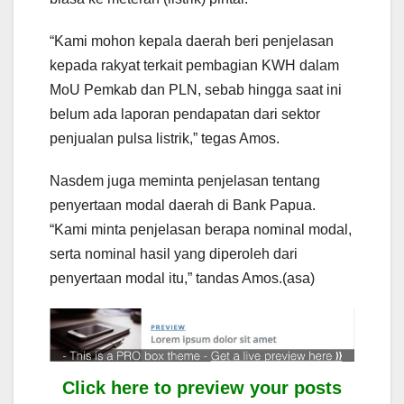
“Kami mohon kepala daerah beri penjelasan
kepada rakyat terkait pembagian KWH dalam
MoU Pemkab dan PLN, sebab hingga saat ini
belum ada laporan pendapatan dari sektor
penjualan pulsa listrik,” tegas Amos.
Nasdem juga meminta penjelasan tentang
penyertaan modal daerah di Bank Papua.
“Kami minta penjelasan berapa nominal modal,
serta nominal hasil yang diperoleh dari
penyertaan modal itu,” tandas Amos.(asa)
Click here to preview your posts