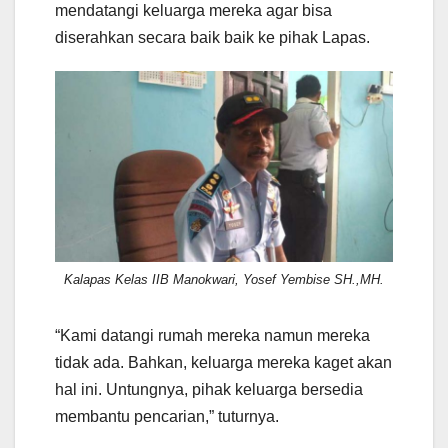
mendatangi keluarga mereka agar bisa
diserahkan secara baik baik ke pihak Lapas.
Kalapas Kelas IIB Manokwari, Yosef Yembise SH.,MH.
“Kami datangi rumah mereka namun mereka
tidak ada. Bahkan, keluarga mereka kaget akan
hal ini. Untungnya, pihak keluarga bersedia
membantu pencarian,” tuturnya.