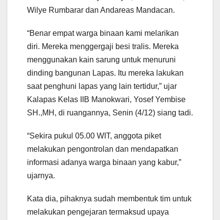
Wilye Rumbarar dan Andareas Mandacan.
“Benar empat warga binaan kami melarikan
diri. Mereka menggergaji besi tralis. Mereka
menggunakan kain sarung untuk menuruni
dinding bangunan Lapas. Itu mereka lakukan
saat penghuni lapas yang lain tertidur,” ujar
Kalapas Kelas IIB Manokwari, Yosef Yembise
SH.,MH, di ruangannya, Senin (4/12) siang tadi.
“Sekira pukul 05.00 WIT, anggota piket
melakukan pengontrolan dan mendapatkan
informasi adanya warga binaan yang kabur,”
ujarnya.
Kata dia, pihaknya sudah membentuk tim untuk
melakukan pengejaran termaksud upaya