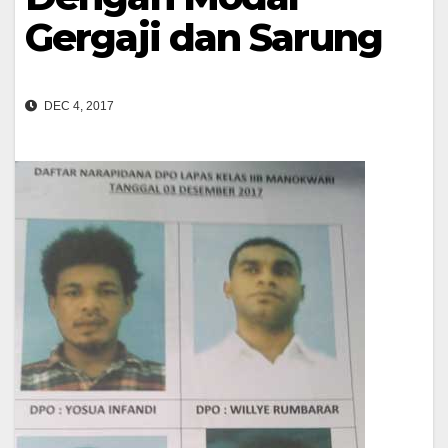
Gergaji dan Sarung
DEC 4, 2017