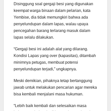
Disinggung soal gergaji besi yang digunakan
keempat warga binaan dalam pelarian, kata
Yembise, dia tidak memungkiri bahwa ada
penyelundupan dalam lapas, walau upaya
pencegahan barang terlarang masuk dalam
lapas selalu dilakukan.
“Gergaji besi ini adalah alat yang dilarang.
Kondisi Lapas yang over (kapasitas), ditambah
minimnya petugas, membuat potensi
penyelundupan terjadi,” ungkapnya.
Meski demikian, pihaknya tetap bertanggung
jawab untuk melakukan pencarian agar mereka
bisa kembali menjalani masa hukuman.
“Lebih baik kembali dan selesaikan masa