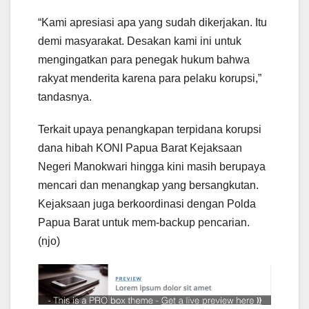
“Kami apresiasi apa yang sudah dikerjakan. Itu
demi masyarakat. Desakan kami ini untuk
mengingatkan para penegak hukum bahwa
rakyat menderita karena para pelaku korupsi,”
tandasnya.
Terkait upaya penangkapan terpidana korupsi
dana hibah KONI Papua Barat Kejaksaan
Negeri Manokwari hingga kini masih berupaya
mencari dan menangkap yang bersangkutan.
Kejaksaan juga berkoordinasi dengan Polda
Papua Barat untuk mem-backup pencarian.
(njo)