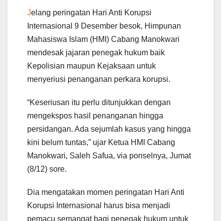
J
elang peringatan Hari Anti Korupsi
Internasional 9 Desember besok, Himpunan
Mahasiswa Islam (HMI) Cabang Manokwari
mendesak jajaran penegak hukum baik
Kepolisian maupun Kejaksaan untuk
menyeriusi penanganan perkara korupsi.
“Keseriusan itu perlu ditunjukkan dengan
mengekspos hasil penanganan hingga
persidangan. Ada sejumlah kasus yang hingga
kini belum tuntas,” ujar Ketua HMI Cabang
Manokwari, Saleh Safua, via ponselnya, Jumat
(8/12) sore.
Dia mengatakan momen peringatan Hari Anti
Korupsi Internasional harus bisa menjadi
pemacu semangat bagi penegak hukum untuk