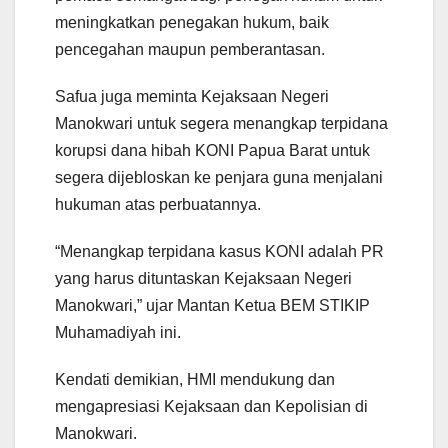
meningkatkan penegakan hukum, baik
pencegahan maupun pemberantasan.
Safua juga meminta Kejaksaan Negeri
Manokwari untuk segera menangkap terpidana
korupsi dana hibah KONI Papua Barat untuk
segera dijebloskan ke penjara guna menjalani
hukuman atas perbuatannya.
“Menangkap terpidana kasus KONI adalah PR
yang harus dituntaskan Kejaksaan Negeri
Manokwari,” ujar Mantan Ketua BEM STIKIP
Muhamadiyah ini.
Kendati demikian, HMI mendukung dan
mengapresiasi Kejaksaan dan Kepolisian di
Manokwari.