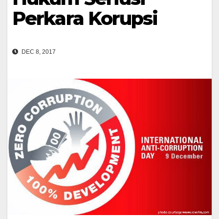
Perkara Korupsi
DEC 8, 2017