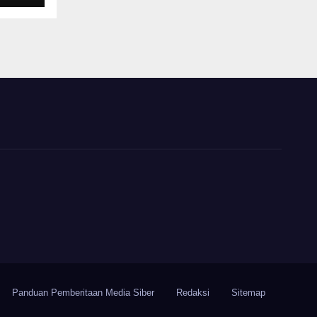
Panduan Pemberitaan Media Siber
Redaksi
Sitemap