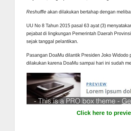
Reshuffle
akan dilakukan bertahap dengan meliba
UU No 8 Tahun 2015 pasal 63 ayat (3) menyatakan
pejabat di lingkungan Pemerintah Daerah Provinsi
sejak tanggal pelantikan.
Pasangan DoaMu dilantik Presiden Joko Widodo p
dilakukan karena DoaMu sampai hari ini sudah me
Click here to prev