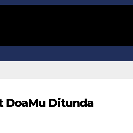
et DoaMu Ditunda