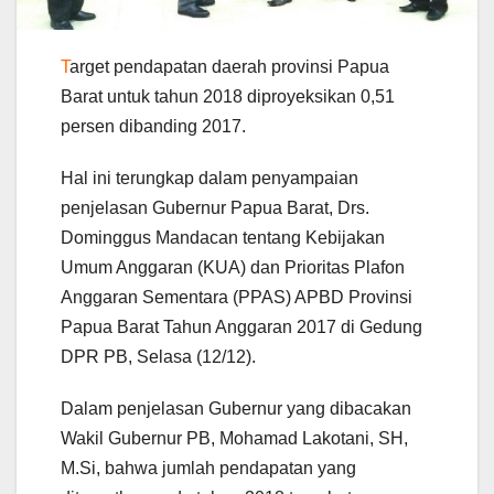
T
arget pendapatan daerah provinsi Papua
Barat untuk tahun 2018 diproyeksikan 0,51
persen dibanding 2017.
Hal ini terungkap dalam penyampaian
penjelasan Gubernur Papua Barat, Drs.
Dominggus Mandacan tentang Kebijakan
Umum Anggaran (KUA) dan Prioritas Plafon
Anggaran Sementara (PPAS) APBD Provinsi
Papua Barat Tahun Anggaran 2017 di Gedung
DPR PB, Selasa (12/12).
Dalam penjelasan Gubernur yang dibacakan
Wakil Gubernur PB, Mohamad Lakotani, SH,
M.Si, bahwa jumlah pendapatan yang