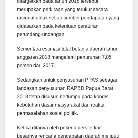
ditargetkan pada tahun 2018 tersebut
merupakan perkiraan yang terukur secara
rasional untuk setiap sumber pendapatan yang
didasarkan pada ketentuan peraturan
perundang-undangan.
Sementara estimasi total belanja daerah tahun
anggaran 2018 mengalami penurunan 7,05
persen dari 2017.
Sedangkan untuk penyusunan PPAS sebagai
landasan penyusunan RAPBD Papua Barat
2018 tetap disusun bertumpu pada kondisi
kebutuhan dasar masyarakat dan realita
permasalahan sosial politik.
Ketika ditanya oleh pekerja pers terkait
besarnya rencana pendapatan daerah meliputi