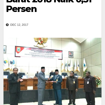
Persen
DEC 12, 2017