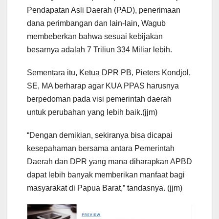
Pendapatan Asli Daerah (PAD), penerimaan
dana perimbangan dan lain-lain, Wagub
membeberkan bahwa sesuai kebijakan
besarnya adalah 7 Triliun 334 Miliar lebih.
Sementara itu, Ketua DPR PB, Pieters Kondjol,
SE, MA berharap agar KUA PPAS harusnya
berpedoman pada visi pemerintah daerah
untuk perubahan yang lebih baik.(jjm)
“Dengan demikian, sekiranya bisa dicapai
kesepahaman bersama antara Pemerintah
Daerah dan DPR yang mana diharapkan APBD
dapat lebih banyak memberikan manfaat bagi
masyarakat di Papua Barat,” tandasnya. (jjm)