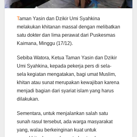
T
aman Yasin dan Dzikir Umi Syahkina
melakukan khitanan massal dengan melibatkan
satu dokter dan lima perawat dari Puskesmas
Kaimana, Minggu (17/12).
Sebiba Watora, Ketua Taman Yasin dan Dzikir
Umi Syahkina, kepada pekerja pers di sela-
sela kegiatan mengatakan, bagi umat Muslim,
khitan atau sunat merupakan kewajiban karena
menjadi bagian dari syariat islam yang harus
dilakukan.
Sementara, untuk menjalankan salah satu
sunah rasul tersebut, ada warga masyarakat
yang, walau berkeinginan kuat untuk