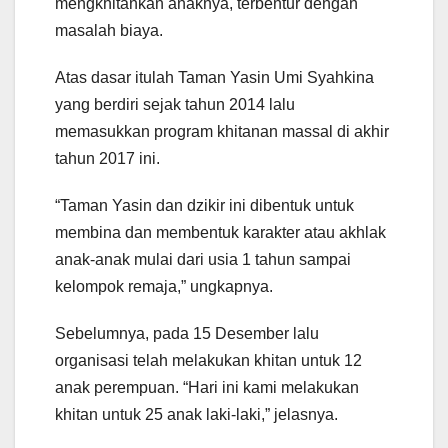
mengkhitankan anaknya, terbentur dengan
masalah biaya.
Atas dasar itulah Taman Yasin Umi Syahkina
yang berdiri sejak tahun 2014 lalu
memasukkan program khitanan massal di akhir
tahun 2017 ini.
“Taman Yasin dan dzikir ini dibentuk untuk
membina dan membentuk karakter atau akhlak
anak-anak mulai dari usia 1 tahun sampai
kelompok remaja,” ungkapnya.
Sebelumnya, pada 15 Desember lalu
organisasi telah melakukan khitan untuk 12
anak perempuan. “Hari ini kami melakukan
khitan untuk 25 anak laki-laki,” jelasnya.