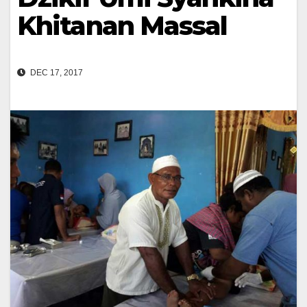
Khitanan Massal
DEC 17, 2017