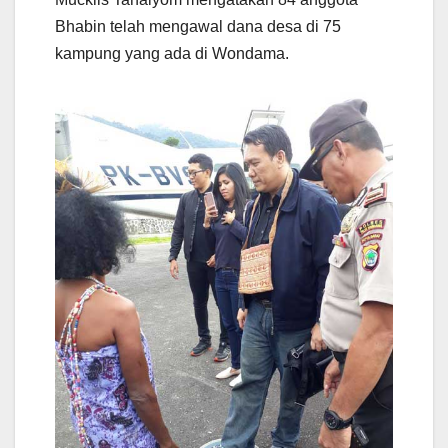
Bhabin telah mengawal dana desa di 75
kampung yang ada di Wondama.