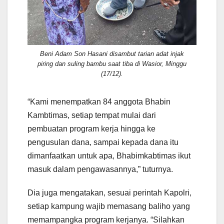
Beni Adam Son Hasani disambut tarian adat injak
piring dan suling bambu saat tiba di Wasior, Minggu
(17/12).
“Kami menempatkan 84 anggota Bhabin
Kambtimas, setiap tempat mulai dari
pembuatan program kerja hingga ke
pengusulan dana, sampai kepada dana itu
dimanfaatkan untuk apa, Bhabimkabtimas ikut
masuk dalam pengawasannya,” tuturnya.
Dia juga mengatakan, sesuai perintah Kapolri,
setiap kampung wajib memasang baliho yang
memampangka program kerjanya. “Silahkan