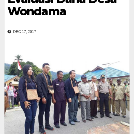
Wondama
DEC 17, 2017