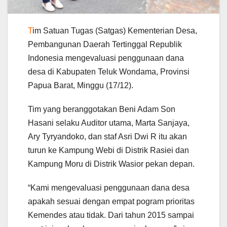
T
im Satuan Tugas (Satgas) Kementerian Desa,
Pembangunan Daerah Tertinggal Republik
Indonesia mengevaluasi penggunaan dana
desa di Kabupaten Teluk Wondama, Provinsi
Papua Barat, Minggu (17/12).
Tim yang beranggotakan Beni Adam Son
Hasani selaku Auditor utama, Marta Sanjaya,
Ary Tyryandoko, dan staf Asri Dwi R itu akan
turun ke Kampung Webi di Distrik Rasiei dan
Kampung Moru di Distrik Wasior pekan depan.
“Kami mengevaluasi penggunaan dana desa
apakah sesuai dengan empat pogram prioritas
Kemendes atau tidak. Dari tahun 2015 sampai