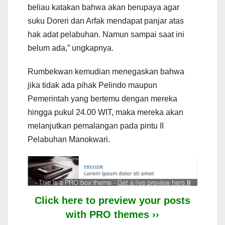
beliau katakan bahwa akan berupaya agar
suku Doreri dan Arfak mendapat panjar atas
hak adat pelabuhan. Namun sampai saat ini
belum ada,” ungkapnya.
Rumbekwan kemudian menegaskan bahwa
jika tidak ada pihak Pelindo maupun
Pemerintah yang bertemu dengan mereka
hingga pukul 24.00 WIT, maka mereka akan
melanjutkan pemalangan pada pintu II
Pelabuhan Manokwari.
Click here to preview your posts
with PRO themes ››