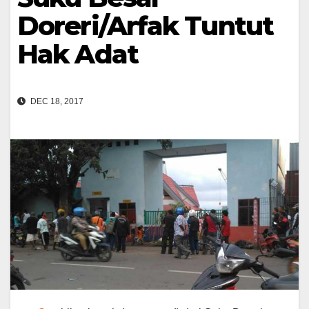
Doreri/Arfak Tuntut
Hak Adat
DEC 18, 2017