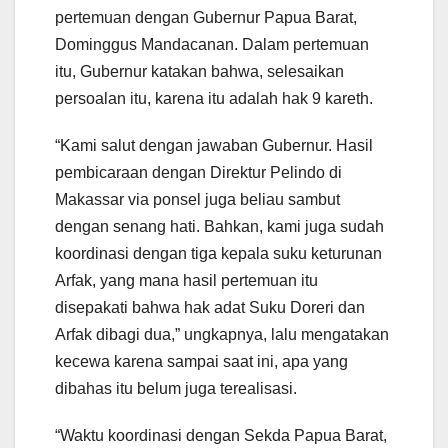
pertemuan dengan Gubernur Papua Barat,
Dominggus Mandacanan. Dalam pertemuan
itu, Gubernur katakan bahwa, selesaikan
persoalan itu, karena itu adalah hak 9 kareth.
“Kami salut dengan jawaban Gubernur. Hasil
pembicaraan dengan Direktur Pelindo di
Makassar via ponsel juga beliau sambut
dengan senang hati. Bahkan, kami juga sudah
koordinasi dengan tiga kepala suku keturunan
Arfak, yang mana hasil pertemuan itu
disepakati bahwa hak adat Suku Doreri dan
Arfak dibagi dua,” ungkapnya, lalu mengatakan
kecewa karena sampai saat ini, apa yang
dibahas itu belum juga terealisasi.
“Waktu koordinasi dengan Sekda Papua Barat,