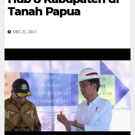
Tanah Papua
DEC 21, 2017