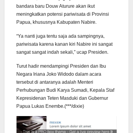
bandara baru Douw Aturure akan ikut
meningkatkan potensi pariwisata di Provinsi
Papua, khususnya Kabupaten Nabire.
“Ya nanti juga tentu saja ada sampingnya,
pariwisata karena kanan kiri Nabire ini sangat
sangat sangat indah sekali,” ucap Presiden.
Turut hadir mendampingi Presiden dan Ibu
Negara Iriana Joko Widodo dalam acara
tersebut di antaranya adalah Menteri
Perhubungan Budi Karya Sumadi, Kepala Staf
Kepresidenan Teten Masduki dan Gubernur
Papua Lukas Enembe.(***/dixie)