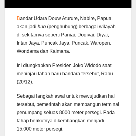
B
andar Udara Douw Aturure, Nabire, Papua,
akan jadi
hub
(penghubung) berbagai wilayah
di sekitarnya seperti Paniai, Dogiyai, Diyai,
Intan Jaya, Puncak Jaya, Puncak, Waropen,
Wondama dan Kaimana.
Ini diungkapkan Presiden Joko Widodo saat
meninjau lahan baru bandara tersebut, Rabu
(20/12).
Sebagai langkah awal untuk mewujudkan hal
tersebut, pemerintah akan membangun terminal
penumpang seluas 8000 meter persegi. Pada
tahap berikutnya dikembangkan menjadi
15.000 meter persegi.