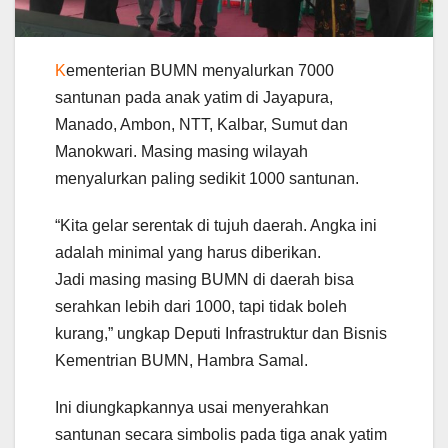
K
ementerian BUMN menyalurkan 7000
santunan pada anak yatim di Jayapura,
Manado, Ambon, NTT, Kalbar, Sumut dan
Manokwari. Masing masing wilayah
menyalurkan paling sedikit 1000 santunan.
“Kita gelar serentak di tujuh daerah. Angka ini
adalah minimal yang harus diberikan.
Jadi masing masing BUMN di daerah bisa
serahkan lebih dari 1000, tapi tidak boleh
kurang,” ungkap Deputi Infrastruktur dan Bisnis
Kementrian BUMN, Hambra Samal.
Ini diungkapkannya usai menyerahkan
santunan secara simbolis pada tiga anak yatim