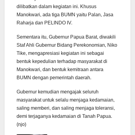
dilibatkan dalam kegiatan ini. Khusus
Manokwari, ada tiga BUMN yaitu Palan, Jasa
Raharja dan PELINDO IV.
Sementara itu, Gubernur Papua Barat, diwakili
Staf Ahli Gubernur Bidang Perekonomian, Niko
Tike, mengapresiasi kegiatan ini sebagai
bentuk kepedulian terhadap masyarakat di
Manokwari, dan bentuk kemitraan antara
BUMN dengan pemerintah daerah.
Gubernur kemudian mengajak seluruh
masyarakat untuk selalu menjaga kedamaian,
saling memberi, dan saling menjaga toleransi,
demi terjaganya kedamaian di Tanah Papua.
(njo)