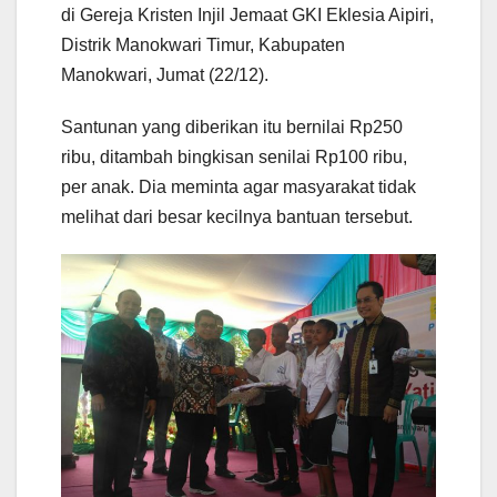
di Gereja Kristen Injil Jemaat GKI Eklesia Aipiri,
Distrik Manokwari Timur, Kabupaten
Manokwari, Jumat (22/12).
Santunan yang diberikan itu bernilai Rp250
ribu, ditambah bingkisan senilai Rp100 ribu,
per anak. Dia meminta agar masyarakat tidak
melihat dari besar kecilnya bantuan tersebut.