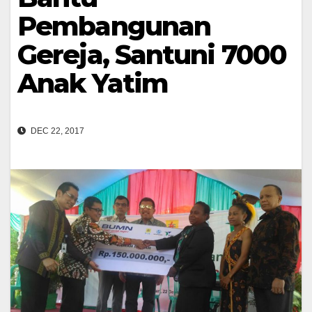
Pembangunan
Gereja, Santuni 7000
Anak Yatim
DEC 22, 2017