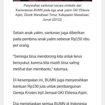
Penyerahan santunan secara simbolis dari
Kementerian BUMN pada tiga anak yatim GKI Eklesia
Aipiri, Distrik Manokwari Timur, Kabupaten Manokwari,
Jumat (22/12).
Selain anak yatim, santunan juga diberikan
pada pembina anak yatim sebesar Rp150 ribu
per orang.
“Semoga bisa mendorong kita untuk terus
bersyukur, karena kita masih bisa saling
melihat dan membantu,” tuturnya.
Di kesempatan ini, BUMN juga menyerahkan
bantuan Rp150 juta untuk pembangunan
Gereja Kristen Injil Jemaat GKI Eklesia Aipiri.
Dia menjelaskan semua BUMN di Indonesia