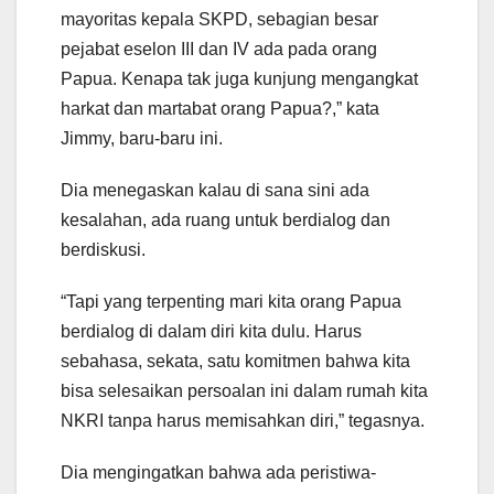
mayoritas kepala SKPD, sebagian besar
pejabat eselon III dan IV ada pada orang
Papua. Kenapa tak juga kunjung mengangkat
harkat dan martabat orang Papua?,” kata
Jimmy, baru-baru ini.
Dia menegaskan kalau di sana sini ada
kesalahan, ada ruang untuk berdialog dan
berdiskusi.
“Tapi yang terpenting mari kita orang Papua
berdialog di dalam diri kita dulu. Harus
sebahasa, sekata, satu komitmen bahwa kita
bisa selesaikan persoalan ini dalam rumah kita
NKRI tanpa harus memisahkan diri,” tegasnya.
Dia mengingatkan bahwa ada peristiwa-