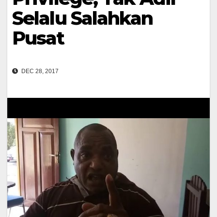
Selalu Salahkan
Pusat
DEC 28, 2017