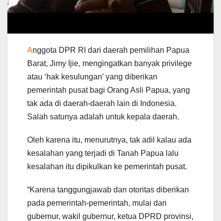
A
nggota DPR RI dari daerah pemilihan Papua
Barat, Jimy Ijie, mengingatkan banyak privilege
atau ‘hak kesulungan’ yang diberikan
pemerintah pusat bagi Orang Asli Papua, yang
tak ada di daerah-daerah lain di Indonesia.
Salah satunya adalah untuk kepala daerah.
Oleh karena itu, menurutnya, tak adil kalau ada
kesalahan yang terjadi di Tanah Papua lalu
kesalahan itu dipikulkan ke pemerintah pusat.
“Karena tanggungjawab dan otoritas diberikan
pada pemerintah-pemerintah, mulai dari
gubernur, wakil gubernur, ketua DPRD provinsi,