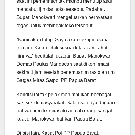
saat ini pemerintah tak mampu menutup atau
mencabut ijin dari toko tersebut. Padahal,
Bupati Manokwari mengeluarkan pernyataan
tegas untuk menindak toko tersebut.
“Kami akan tutup. Saya akan cek ijin usaha
toko ini. Kalau tidak sesuai kita akan cabut
ijinnya,” begitulah ucapan Bupati Manokwari,
Demas Paulus Mandacan saat dikonfirmasi
sekira 1 jam setelah penemuan miras oleh tim
Satgas Miras Satpol PP Papua Barat.
Kondisi ini tak pelak menimbulkan beebagai
sas-sus di masyarakat. Salah satunya dugaan
bahwa pemilik miras itu adalah orang sangat
kuat di Manokwari bahkan Papua Barat.
Di sisi lain, Kasat Pol PP Papua Barat,