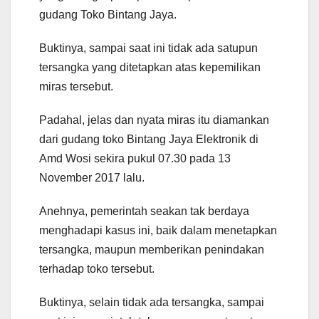
gudang Toko Bintang Jaya.
Buktinya, sampai saat ini tidak ada satupun
tersangka yang ditetapkan atas kepemilikan
miras tersebut.
Padahal, jelas dan nyata miras itu diamankan
dari gudang toko Bintang Jaya Elektronik di
Amd Wosi sekira pukul 07.30 pada 13
November 2017 lalu.
Anehnya, pemerintah seakan tak berdaya
menghadapi kasus ini, baik dalam menetapkan
tersangka, maupun memberikan penindakan
terhadap toko tersebut.
Buktinya, selain tidak ada tersangka, sampai