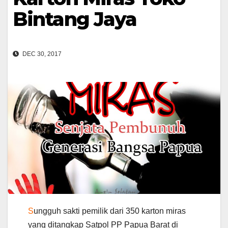
Bintang Jaya
DEC 30, 2017
S
ungguh sakti pemilik dari 350 karton miras
yang ditangkap Satpol PP Papua Barat di