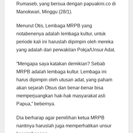
Rumaseb, yang bersua dengan papuakini.co di
Manokwari, Minggu (28/1).
Menurut Otis, Lembaga MRPB yang
notabenenya adalah lembaga kultur, untuk
periode kali ini haruslah dipimpin oleh mereka
yang adalah dari perwakilan Pokja/Unsur Adat.
“Mengapa saya katakan demikian? Sebab
MRPB adalah lembaga kultur. Lembaga ini
harus dipimpin oleh utusan adat, yang paham
akan sejarah Otsus dan benar-benar bisa
memperjuangkan hak-hak masyarakat asli
Papua,” bebernya.
Dia berharap agar pemilihan ketua MRPB
nantinya haruslah juga memperhatikan unsur