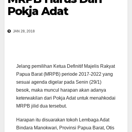
Pokja Adat
JAN 28, 2018
Jelang pemilihan Ketua Definitif Majelis Rakyat
Papua Barat (MRPB) periode 2017-2022 yang
sesuai agenda digelar pada Senin (29/1)
besok, maka muncul harapan akan adanya
keterwakilan dari Pokja Adat untuk menahkodai
MRPB jilid dua tersebut.
Harapan itu disuarakan tokoh Lembaga Adat
Bindara Manokwari, Provinsi Papua Barat, Otis