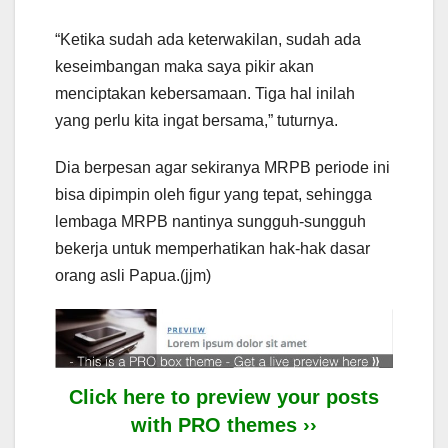
“Ketika sudah ada keterwakilan, sudah ada
keseimbangan maka saya pikir akan
menciptakan kebersamaan. Tiga hal inilah
yang perlu kita ingat bersama,” tuturnya.
Dia berpesan agar sekiranya MRPB periode ini
bisa dipimpin oleh figur yang tepat, sehingga
lembaga MRPB nantinya sungguh-sungguh
bekerja untuk memperhatikan hak-hak dasar
orang asli Papua.(jjm)
Click here to preview your posts
with PRO themes ››