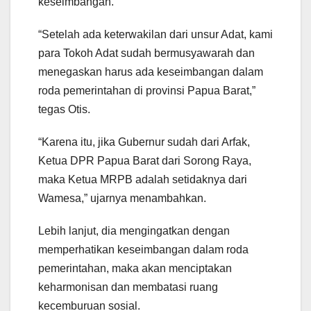
keseimbangan.
“Setelah ada keterwakilan dari unsur Adat, kami
para Tokoh Adat sudah bermusyawarah dan
menegaskan harus ada keseimbangan dalam
roda pemerintahan di provinsi Papua Barat,”
tegas Otis.
“Karena itu, jika Gubernur sudah dari Arfak,
Ketua DPR Papua Barat dari Sorong Raya,
maka Ketua MRPB adalah setidaknya dari
Wamesa,” ujarnya menambahkan.
Lebih lanjut, dia mengingatkan dengan
memperhatikan keseimbangan dalam roda
pemerintahan, maka akan menciptakan
keharmonisan dan membatasi ruang
kecemburuan sosial.