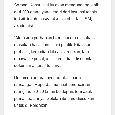
Sorong. Konsultasi itu akan mengundang lebih
dari 200 orang yang terdiri dari instansi tehnis
terkait, tokoh masyarakat, tokoh adat, LSM,
akademisi.
“Akan ada perbaikan berdasarkan masukan-
masukan hasil konsultasi publik. Kita akan
perbaiki, kemudian kita asistensikan, lalu
dibawa ke pusat, untik kemudian disusunlah
dokumen antara,” tuturnya.
Dokumen antara mengarahkan pada
rancangan Raperda, memuat perencanan
ruang laut 20-30 tahun ke depan, termasuk
pemanfaatannya. Setelah itu baru diusulkan
untuk di-Perdakan.