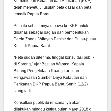
Kementerian Kelautan dan Perikanan (KKP)
telah menyetujui usulan peta dasar dan peta
tematik Papua Barat.
Peta itu sebslumnya dibawa ke KKP untuk
dibahas sebagai bagian dari pembentukan
Perda Zonasi Wilayah Pesisir dan Pulau-pulau
Kecil di Papua Barat.
“Peta sudah diterima, tinggal konsultasi publik
di Sorong,” ujar Bastian Wanma, Kepala
Bidang Pengelolaan Ruang Laut dan
Pengawasan Sumber Daya Kelautan dan
Perikanan DKP Papua Barat, Senin (12/2)
siang tadi.
Konsultasi publik itu rencananya akan
dilakukan minggu ketiga bulan Maret 2018 di