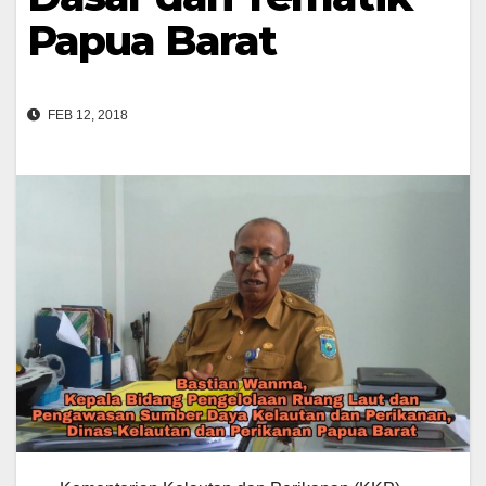
Papua Barat
FEB 12, 2018