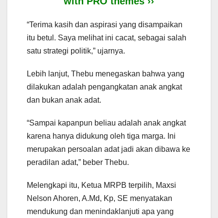
with PRO themes ››
“Terima kasih dan aspirasi yang disampaikan
itu betul. Saya melihat ini cacat, sebagai salah
satu strategi politik,” ujarnya.
Lebih lanjut, Thebu menegaskan bahwa yang
dilakukan adalah pengangkatan anak angkat
dan bukan anak adat.
“Sampai kapanpun beliau adalah anak angkat
karena hanya didukung oleh tiga marga. Ini
merupakan persoalan adat jadi akan dibawa ke
peradilan adat,” beber Thebu.
Melengkapi itu, Ketua MRPB terpilih, Maxsi
Nelson Ahoren, A.Md, Kp, SE menyatakan
mendukung dan menindaklanjuti apa yang