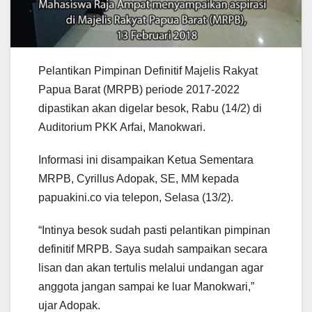
Pelantikan Pimpinan Definitif Majelis Rakyat
Papua Barat (MRPB) periode 2017-2022
dipastikan akan digelar besok, Rabu (14/2) di
Auditorium PKK Arfai, Manokwari.
Informasi ini disampaikan Ketua Sementara
MRPB, Cyrillus Adopak, SE, MM kepada
papuakini.co via telepon, Selasa (13/2).
“Intinya besok sudah pasti pelantikan pimpinan
definitif MRPB. Saya sudah sampaikan secara
lisan dan akan tertulis melalui undangan agar
anggota jangan sampai ke luar Manokwari,”
ujar Adopak.