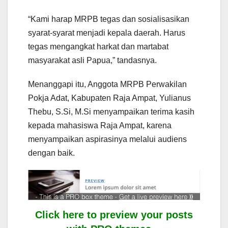
“Kami harap MRPB tegas dan sosialisasikan
syarat-syarat menjadi kepala daerah. Harus
tegas mengangkat harkat dan martabat
masyarakat asli Papua,” tandasnya.
Menanggapi itu, Anggota MRPB Perwakilan
Pokja Adat, Kabupaten Raja Ampat, Yulianus
Thebu, S.Si, M.Si menyampaikan terima kasih
kepada mahasiswa Raja Ampat, karena
menyampaikan aspirasinya melalui audiens
dengan baik.
Click here to preview your posts