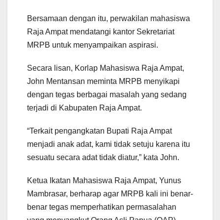
Bersamaan dengan itu, perwakilan mahasiswa
Raja Ampat mendatangi kantor Sekretariat
MRPB untuk menyampaikan aspirasi.
Secara lisan, Korlap Mahasiswa Raja Ampat,
John Mentansan meminta MRPB menyikapi
dengan tegas berbagai masalah yang sedang
terjadi di Kabupaten Raja Ampat.
“Terkait pengangkatan Bupati Raja Ampat
menjadi anak adat, kami tidak setuju karena itu
sesuatu secara adat tidak diatur,” kata John.
Ketua Ikatan Mahasiswa Raja Ampat, Yunus
Mambrasar, berharap agar MRPB kali ini benar-
benar tegas memperhatikan permasalahan