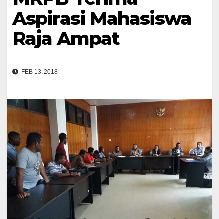
Aspirasi Mahasiswa
Raja Ampat
FEB 13, 2018