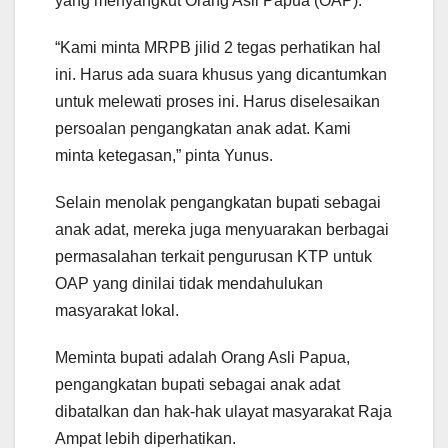
yang menyangkut Orang Asli Papua (OAP).
“Kami minta MRPB jilid 2 tegas perhatikan hal
ini. Harus ada suara khusus yang dicantumkan
untuk melewati proses ini. Harus diselesaikan
persoalan pengangkatan anak adat. Kami
minta ketegasan,” pinta Yunus.
Selain menolak pengangkatan bupati sebagai
anak adat, mereka juga menyuarakan berbagai
permasalahan terkait pengurusan KTP untuk
OAP yang dinilai tidak mendahulukan
masyarakat lokal.
Meminta bupati adalah Orang Asli Papua,
pengangkatan bupati sebagai anak adat
dibatalkan dan hak-hak ulayat masyarakat Raja
Ampat lebih diperhatikan.