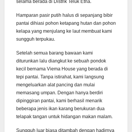
selama berada di Distrik Teluk Etna.
Hamparan pasir putih halus di sepanjang bibir
pantai dihiasi pohon ketapang hutan dan pohon
kelapa yang menjulang ke laut membuat kami
sungguh terpukau.
Setelah semua barang bawaan kami
diturunkan lalu diangkut ke sebuah pondok
kecil bernama Viema House yang berada di
tepi pantai. Tanpa istirahat, kami langsung
mengeluarkan alat pancing dan mulai
memasang umpan. Dengan hanya berdiri
dipinggiran pantai, kami berhasil menarik
beberapa jenis ikan karang berukuran dua
telapak tangan untuk hidangan makan malam.
Sungguh luar biasa ditambah dengan hadirnya