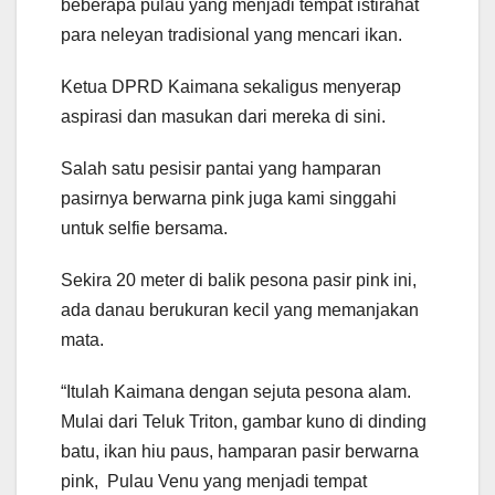
beberapa pulau yang menjadi tempat istirahat
para neleyan tradisional yang mencari ikan.
Ketua DPRD Kaimana sekaligus menyerap
aspirasi dan masukan dari mereka di sini.
Salah satu pesisir pantai yang hamparan
pasirnya berwarna pink juga kami singgahi
untuk selfie bersama.
Sekira 20 meter di balik pesona pasir pink ini,
ada danau berukuran kecil yang memanjakan
mata.
“Itulah Kaimana dengan sejuta pesona alam.
Mulai dari Teluk Triton, gambar kuno di dinding
batu, ikan hiu paus, hamparan pasir berwarna
pink, Pulau Venu yang menjadi tempat