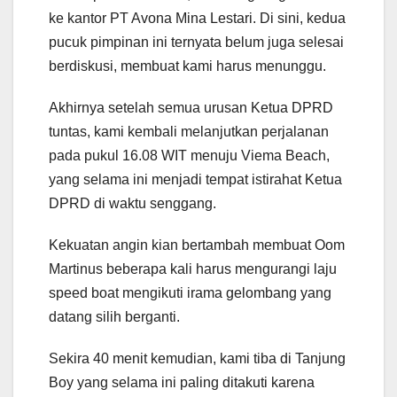
ke kantor PT Avona Mina Lestari. Di sini, kedua
pucuk pimpinan ini ternyata belum juga selesai
berdiskusi, membuat kami harus menunggu.
Akhirnya setelah semua urusan Ketua DPRD
tuntas, kami kembali melanjutkan perjalanan
pada pukul 16.08 WIT menuju Viema Beach,
yang selama ini menjadi tempat istirahat Ketua
DPRD di waktu senggang.
Kekuatan angin kian bertambah membuat Oom
Martinus beberapa kali harus mengurangi laju
speed boat mengikuti irama gelombang yang
datang silih berganti.
Sekira 40 menit kemudian, kami tiba di Tanjung
Boy yang selama ini paling ditakuti karena