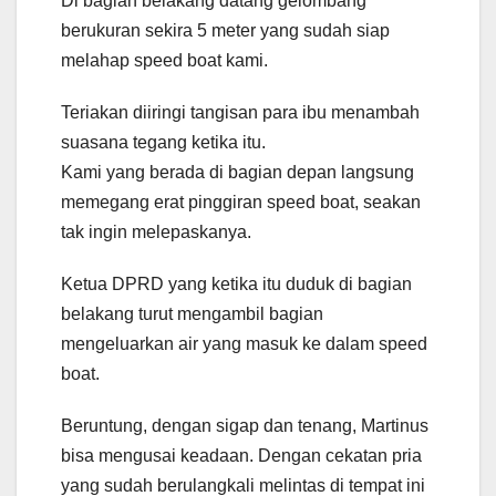
Di bagian belakang datang gelombang
berukuran sekira 5 meter yang sudah siap
melahap speed boat kami.
Teriakan diiringi tangisan para ibu menambah
suasana tegang ketika itu.
Kami yang berada di bagian depan langsung
memegang erat pinggiran speed boat, seakan
tak ingin melepaskanya.
Ketua DPRD yang ketika itu duduk di bagian
belakang turut mengambil bagian
mengeluarkan air yang masuk ke dalam speed
boat.
Beruntung, dengan sigap dan tenang, Martinus
bisa mengusai keadaan. Dengan cekatan pria
yang sudah berulangkali melintas di tempat ini