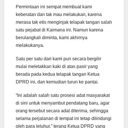
Permintaan ini sempat membuat kami
keberatan dan tak mau melakukan, karena
merasa tak etis menginjak telapak tangan salah
satu pejabat di Kaimana ini. Namun karena
berulangkali diminta, kami akhirnya
melakukanya.
Satu per satu dari kami pun secara bergilir
mulai meletakkan kaki di atas pasir yang
berada pada kedua telapak tangan Ketua
DPRD ini, dan kemudian turun ke pantai.
“Ini adalah salah satu prosesi adat masyarakat
di sini untuk menyambut pendatang baru, agar
orang tersebut secara adat diterima, sehingga
selama perjalanan di tempat ini tetap dilindungi
oleh para leluhur,” terang Ketua DPRD yang