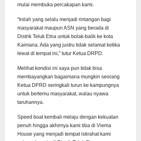
mulai membuka percakapan kami.
“Inilah yang selalu menjadi rintangan bagi
masyarakat maupun ASN yang berada di
Distrik Teluk Etna untuk bolak-balik ke kota
Kaimana. Ada yang justru tidak selamat ketika
lewat di tempat ini,” tutur Ketua DRPD.
Melihat kondisi ini saya pun tidak bisa
membayangkan bagaimana mungkin seorang
Ketua DPRD seringkali turun ke kampungnya
untuk bertemu masyarakat, walau nyawa
taruhannya.
Speed boat kembali melaju dengan kekuatan
penuh hingga akhirnya kami tiba di Viema
House yang menjadi tempat istirahat kami