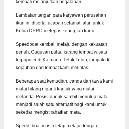
kembali melanjutkan perjalanan.
Lambaian tangan para karyawan perusahan
ikan ini disertai ucapan selamat jalan untuk
Ketua DPRD melepas kepergian kami.
Speedboat kembali melaju dengan kekuatan
penuh. Gugusan pulau karang tempat wisata
terpopuler di Kaimana, Teluk Triton, tampak di
kejauhan dari tempat kami melintas.
Beberapa saat kemudian, canda dan tawa kami
mulai hilang diganti kantuk yang mulai
melanda. Posisi duduk sambil menutup mata
menjadi salah satu alternatif bagi kami untuk
sekedar mengistirahatkan mata.
Speed boat masih tetap melaju dengan