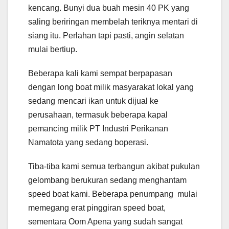
kencang. Bunyi dua buah mesin 40 PK yang
saling beriringan membelah teriknya mentari di
siang itu. Perlahan tapi pasti, angin selatan
mulai bertiup.
Beberapa kali kami sempat berpapasan
dengan long boat milik masyarakat lokal yang
sedang mencari ikan untuk dijual ke
perusahaan, termasuk beberapa kapal
pemancing milik PT Industri Perikanan
Namatota yang sedang boperasi.
Tiba-tiba kami semua terbangun akibat pukulan
gelombang berukuran sedang menghantam
speed boat kami. Beberapa penumpang mulai
memegang erat pinggiran speed boat,
sementara Oom Apena yang sudah sangat