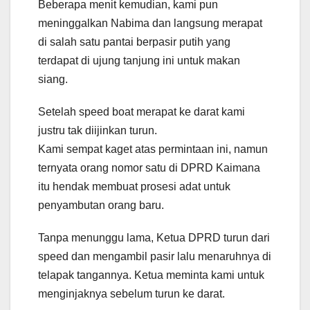
Beberapa menit kemudian, kami pun
meninggalkan Nabima dan langsung merapat
di salah satu pantai berpasir putih yang
terdapat di ujung tanjung ini untuk makan
siang.
Setelah speed boat merapat ke darat kami
justru tak diijinkan turun.
Kami sempat kaget atas permintaan ini, namun
ternyata orang nomor satu di DPRD Kaimana
itu hendak membuat prosesi adat untuk
penyambutan orang baru.
Tanpa menunggu lama, Ketua DPRD turun dari
speed dan mengambil pasir lalu menaruhnya di
telapak tangannya. Ketua meminta kami untuk
menginjaknya sebelum turun ke darat.