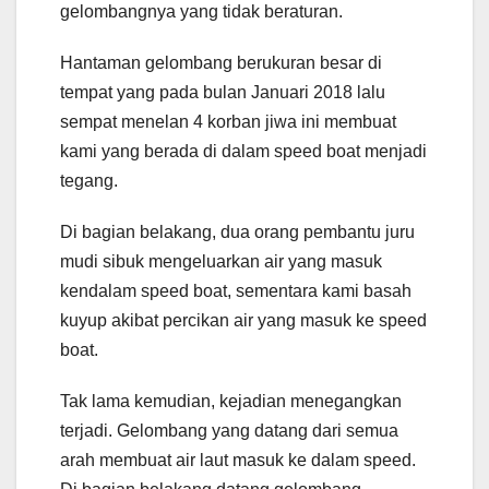
gelombangnya yang tidak beraturan.
Hantaman gelombang berukuran besar di
tempat yang pada bulan Januari 2018 lalu
sempat menelan 4 korban jiwa ini membuat
kami yang berada di dalam speed boat menjadi
tegang.
Di bagian belakang, dua orang pembantu juru
mudi sibuk mengeluarkan air yang masuk
kendalam speed boat, sementara kami basah
kuyup akibat percikan air yang masuk ke speed
boat.
Tak lama kemudian, kejadian menegangkan
terjadi. Gelombang yang datang dari semua
arah membuat air laut masuk ke dalam speed.