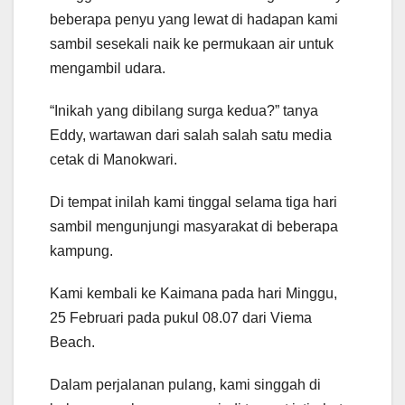
beberapa penyu yang lewat di hadapan kami
sambil sesekali naik ke permukaan air untuk
mengambil udara.
“Inikah yang dibilang surga kedua?” tanya
Eddy, wartawan dari salah salah satu media
cetak di Manokwari.
Di tempat inilah kami tinggal selama tiga hari
sambil mengunjungi masyarakat di beberapa
kampung.
Kami kembali ke Kaimana pada hari Minggu,
25 Februari pada pukul 08.07 dari Viema
Beach.
Dalam perjalanan pulang, kami singgah di