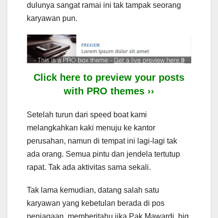
dulunya sangat ramai ini tak tampak seorang
karyawan pun.
Click here to preview your posts
with PRO themes ››
Setelah turun dari speed boat kami
melangkahkan kaki menuju ke kantor
perusahan, namun di tempat ini lagi-lagi tak
ada orang. Semua pintu dan jendela tertutup
rapat. Tak ada aktivitas sama sekali.
Tak lama kemudian, datang salah satu
karyawan yang kebetulan berada di pos
penjagaan, memberitahu jika Pak Mawardi, big