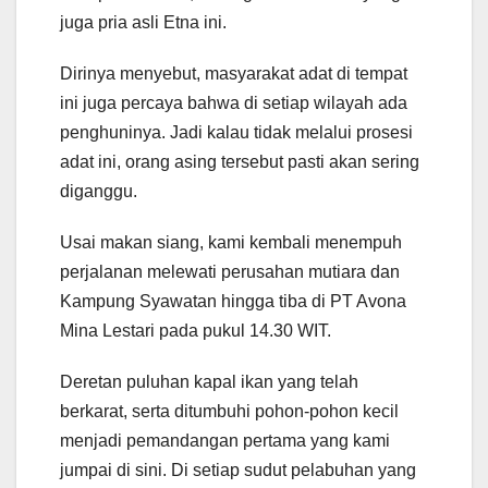
juga pria asli Etna ini.
Dirinya menyebut, masyarakat adat di tempat
ini juga percaya bahwa di setiap wilayah ada
penghuninya. Jadi kalau tidak melalui prosesi
adat ini, orang asing tersebut pasti akan sering
diganggu.
Usai makan siang, kami kembali menempuh
perjalanan melewati perusahan mutiara dan
Kampung Syawatan hingga tiba di PT Avona
Mina Lestari pada pukul 14.30 WIT.
Deretan puluhan kapal ikan yang telah
berkarat, serta ditumbuhi pohon-pohon kecil
menjadi pemandangan pertama yang kami
jumpai di sini. Di setiap sudut pelabuhan yang