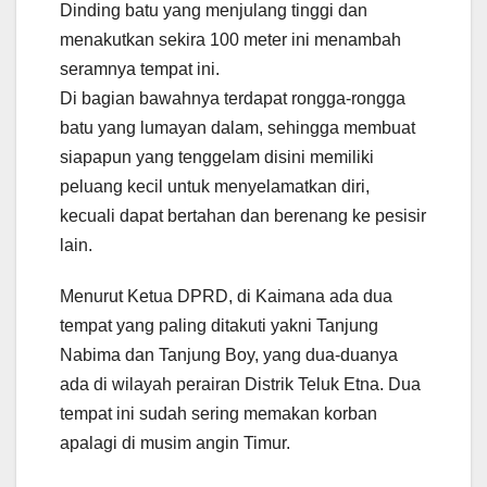
Dinding batu yang menjulang tinggi dan
menakutkan sekira 100 meter ini menambah
seramnya tempat ini.
Di bagian bawahnya terdapat rongga-rongga
batu yang lumayan dalam, sehingga membuat
siapapun yang tenggelam disini memiliki
peluang kecil untuk menyelamatkan diri,
kecuali dapat bertahan dan berenang ke pesisir
lain.
Menurut Ketua DPRD, di Kaimana ada dua
tempat yang paling ditakuti yakni Tanjung
Nabima dan Tanjung Boy, yang dua-duanya
ada di wilayah perairan Distrik Teluk Etna. Dua
tempat ini sudah sering memakan korban
apalagi di musim angin Timur.