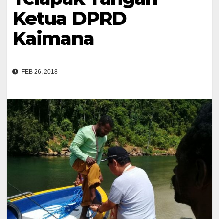
Ketua DPRD
Kaimana
FEB 26, 2018