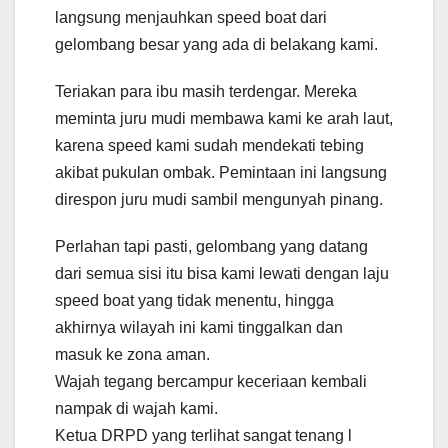
langsung menjauhkan speed boat dari
gelombang besar yang ada di belakang kami.
Teriakan para ibu masih terdengar. Mereka
meminta juru mudi membawa kami ke arah laut,
karena speed kami sudah mendekati tebing
akibat pukulan ombak. Pemintaan ini langsung
direspon juru mudi sambil mengunyah pinang.
Perlahan tapi pasti, gelombang yang datang
dari semua sisi itu bisa kami lewati dengan laju
speed boat yang tidak menentu, hingga
akhirnya wilayah ini kami tinggalkan dan
masuk ke zona aman.
Wajah tegang bercampur keceriaan kembali
nampak di wajah kami.
Ketua DRPD yang terlihat sangat tenang l