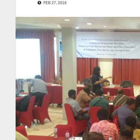
FEB 27, 2018