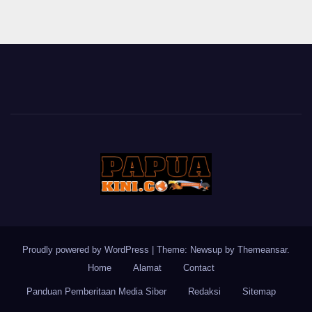
Proudly powered by WordPress
|
Theme: Newsup by
Themeansar
.
Home
Alamat
Contact
Panduan Pemberitaan Media Siber
Redaksi
Sitemap