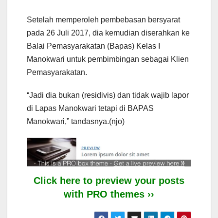
Setelah memperoleh pembebasan bersyarat
pada 26 Juli 2017, dia kemudian diserahkan ke
Balai Pemasyarakatan (Bapas) Kelas I
Manokwari untuk pembimbingan sebagai Klien
Pemasyarakatan.
“Jadi dia bukan (residivis) dan tidak wajib lapor
di Lapas Manokwari tetapi di BAPAS
Manokwari,” tandasnya.(njo)
Click here to preview your posts
with PRO themes ››