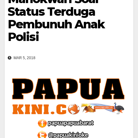
Status Terduga
Pembunuh Anak
Polisi
MAR 5, 2018