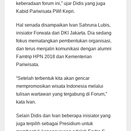
keberadaan forum ini,” ujar Didis yang juga
Kabid Pariwisata PWI Kepri.
Hal senada disampaikan Ivan Sahruna Lubis,
inisiator Forwata dari DKI Jakarta. Dia sedang
fokus mematangkan pembentukan organisasi,
dan terus menjalin komunikasi dengan alumni
Famtrip HPN 2018 dan Kementerian
Pariwisata.
“Setelah terbentuk kita akan gencar
mempromosikan wisata Indonesia melalui
tulisan wartawan yang tergabung di Forum,”
kata Ivan.
Selain Didis dan Ivan beberapa inisiator yang
juga terpilih sebagai Presidium untuk