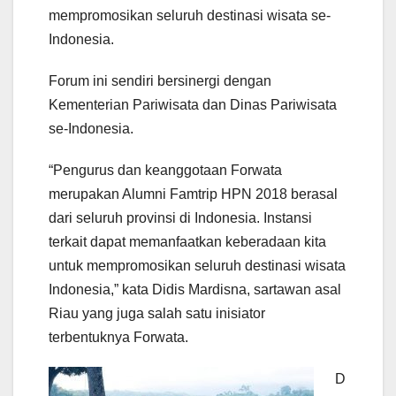
mempromosikan seluruh destinasi wisata se-
Indonesia.
Forum ini sendiri bersinergi dengan
Kementerian Pariwisata dan Dinas Pariwisata
se-Indonesia.
“Pengurus dan keanggotaan Forwata
merupakan Alumni Famtrip HPN 2018 berasal
dari seluruh provinsi di Indonesia. Instansi
terkait dapat memanfaatkan keberadaan kita
untuk mempromosikan seluruh destinasi wisata
Indonesia,” kata Didis Mardisna, sartawan asal
Riau yang juga salah satu inisiator
terbentuknya Forwata.
D