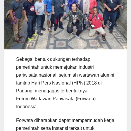
Sebagai bentuk dukungan terhadap
pemerintah untuk memajukan industri
pariwisata nasional, sejumlah wartawan alumni
famtrip Hari Pers Nasional (HPN) 2018 di
Padang, menggagas terbentuknya
Forum Wartawan Pariwisata (Forwata)
Indonesia.
Forwata diharapkan dapat mempermudah kerja
pemerintah serta instansi terkait untuk