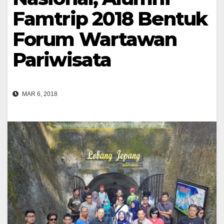
Famtrip 2018 Bentuk
Forum Wartawan
Pariwisata
MAR 6, 2018