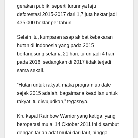
gerakan publik, seperti turunnya laju
deforestasi 2015-2017 dari 1,7 juta hektar jadi
435.000 hektar per tahun.
Selain itu, kumparan asap akibat kebakaran
hutan di Indonesia yang pada 2015
berlangsung selama 21 hari, turun jadi 4 hari
pada 2016, sedangkan di 2017 tidak terjadi
sama sekali.
“Hutan untuk rakyat, maka program up date
sejak 2015 adalah, bagaimana keadilan untuk
rakyat itu diwujudkan,” tegasnya.
Kru kapal Rainbow Warrior yang ketiga, yang
beroperasi mulai 14 Oktober 2011 ini disambut
dengan tarian adat mulai dari laut, hingga