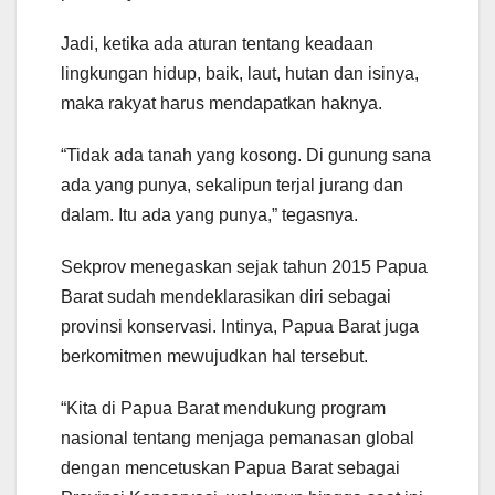
Jadi, ketika ada aturan tentang keadaan
lingkungan hidup, baik, laut, hutan dan isinya,
maka rakyat harus mendapatkan haknya.
“Tidak ada tanah yang kosong. Di gunung sana
ada yang punya, sekalipun terjal jurang dan
dalam. Itu ada yang punya,” tegasnya.
Sekprov menegaskan sejak tahun 2015 Papua
Barat sudah mendeklarasikan diri sebagai
provinsi konservasi. Intinya, Papua Barat juga
berkomitmen mewujudkan hal tersebut.
“Kita di Papua Barat mendukung program
nasional tentang menjaga pemanasan global
dengan mencetuskan Papua Barat sebagai