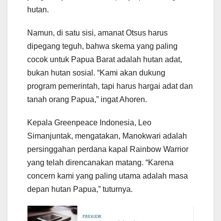
hutan.
Namun, di satu sisi, amanat Otsus harus
dipegang teguh, bahwa skema yang paling
cocok untuk Papua Barat adalah hutan adat,
bukan hutan sosial. “Kami akan dukung
program pemerintah, tapi harus hargai adat dan
tanah orang Papua,” ingat Ahoren.
Kepala Greenpeace Indonesia, Leo
Simanjuntak, mengatakan, Manokwari adalah
persinggahan perdana kapal Rainbow Warrior
yang telah direncanakan matang. “Karena
concern kami yang paling utama adalah masa
depan hutan Papua,” tuturnya.