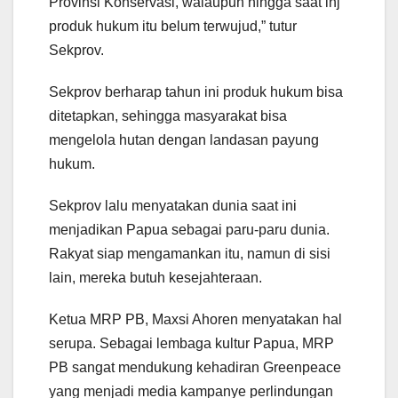
Provinsi Konservasi, walaupun hingga saat inj
produk hukum itu belum terwujud,” tutur
Sekprov.
Sekprov berharap tahun ini produk hukum bisa
ditetapkan, sehingga masyarakat bisa
mengelola hutan dengan landasan payung
hukum.
Sekprov lalu menyatakan dunia saat ini
menjadikan Papua sebagai paru-paru dunia.
Rakyat siap mengamankan itu, namun di sisi
lain, mereka butuh kesejahteraan.
Ketua MRP PB, Maxsi Ahoren menyatakan hal
serupa. Sebagai lembaga kultur Papua, MRP
PB sangat mendukung kehadiran Greenpeace
yang menjadi media kampanye perlindungan