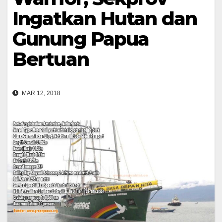
Ingatkan Hutan dan
Gunung Papua
Bertuan
MAR 12, 2018