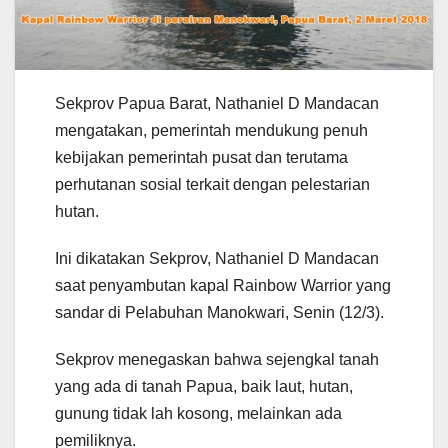
Sekprov Papua Barat, Nathaniel D Mandacan
mengatakan, pemerintah mendukung penuh
kebijakan pemerintah pusat dan terutama
perhutanan sosial terkait dengan pelestarian
hutan.
Ini dikatakan Sekprov, Nathaniel D Mandacan
saat penyambutan kapal Rainbow Warrior yang
sandar di Pelabuhan Manokwari, Senin (12/3).
Sekprov menegaskan bahwa sejengkal tanah
yang ada di tanah Papua, baik laut, hutan,
gunung tidak lah kosong, melainkan ada
pemiliknya.