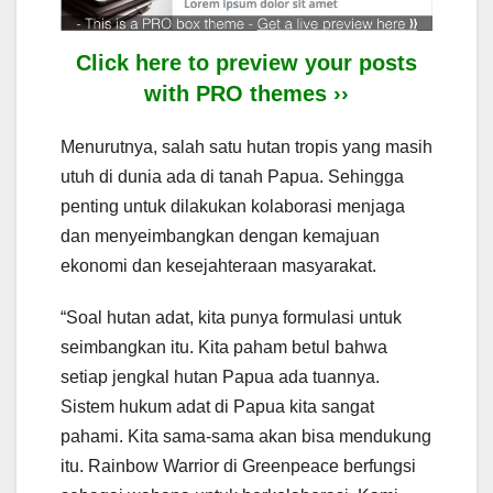
Click here to preview your posts
with PRO themes ››
Menurutnya, salah satu hutan tropis yang masih
utuh di dunia ada di tanah Papua. Sehingga
penting untuk dilakukan kolaborasi menjaga
dan menyeimbangkan dengan kemajuan
ekonomi dan kesejahteraan masyarakat.
“Soal hutan adat, kita punya formulasi untuk
seimbangkan itu. Kita paham betul bahwa
setiap jengkal hutan Papua ada tuannya.
Sistem hukum adat di Papua kita sangat
pahami. Kita sama-sama akan bisa mendukung
itu. Rainbow Warrior di Greenpeace berfungsi