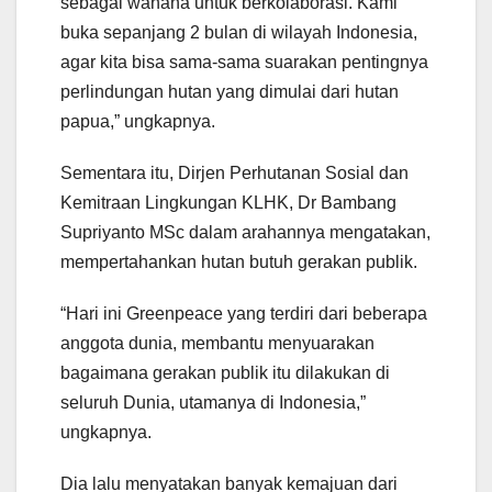
sebagai wahana untuk berkolaborasi. Kami
buka sepanjang 2 bulan di wilayah Indonesia,
agar kita bisa sama-sama suarakan pentingnya
perlindungan hutan yang dimulai dari hutan
papua,” ungkapnya.
Sementara itu, Dirjen Perhutanan Sosial dan
Kemitraan Lingkungan KLHK, Dr Bambang
Supriyanto MSc dalam arahannya mengatakan,
mempertahankan hutan butuh gerakan publik.
“Hari ini Greenpeace yang terdiri dari beberapa
anggota dunia, membantu menyuarakan
bagaimana gerakan publik itu dilakukan di
seluruh Dunia, utamanya di Indonesia,”
ungkapnya.
Dia lalu menyatakan banyak kemajuan dari