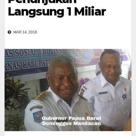
Langsung 1 Miliar
MAR 14, 2018