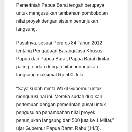
Pemerintah Papua Barat tengah berupaya
untuk mengusulkan tambaham pombobotan
nilai proyek dengan sistem penunjukan
langsung.
Pasalnya, sesuai Perpres 84 Tahun 2012
tentang Pengadaan Barang/Jasa Khusus
Papua dan Papua Barat, Papua Barat dinilai
paling rendah dengan nilai penunjukan
langsung maksimal Rp 500 Juta.
“Saya sudah minta Wakil Gubernur untuk
mengurusi hal ini. Mereka sudah dua kali
pertemuan dengan pemerintah pusat untuk
pengusulan penambahan nilai proyek
penunjukan langsung dari 500 juta ke 1 Miliar,”
ujar Gubernur Papua Barat, Rabu (14/3).