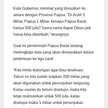
Kata Gubernur, minimal yang diusulkan itu
setara dengan Provinsi Papua. “Di Aceh 5
Miliar, Papua 1 Miliar, kenapa Papua Barat
hanya 500 juta? Sama sama dapat Otsus jadi
harua bisa ditambah,” terangnya.
Saat ini pemerintah Papua Barat sedang
melengkapi data yang akan dimasukkan dalam
pertemuan ke tiga nanti.
“Kita minta dukungan agar bisa teralisasi.
Tahun ini kita sudah siapkan 200 miliar yang
akan digunakan untuk penunjukan langsung.
Kalau usulan itu belum disetujui, maka kita
tetap realisasikan untuk 500 juta, kalau
disetujui maka 1 miliar untuk penunjukan