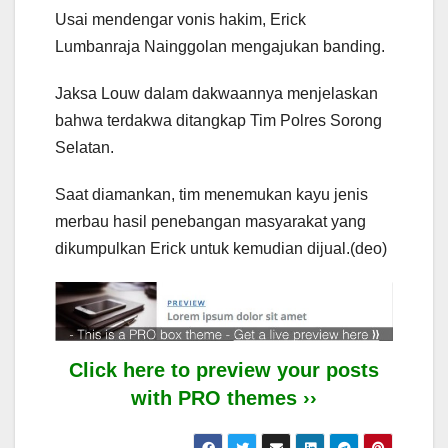
Usai mendengar vonis hakim, Erick
Lumbanraja Nainggolan mengajukan banding.
Jaksa Louw dalam dakwaannya menjelaskan
bahwa terdakwa ditangkap Tim Polres Sorong
Selatan.
Saat diamankan, tim menemukan kayu jenis
merbau hasil penebangan masyarakat yang
dikumpulkan Erick untuk kemudian dijual.(deo)
Click here to preview your posts
with PRO themes ››