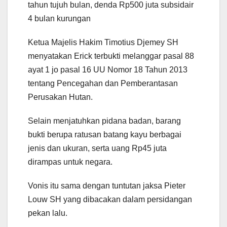
tahun tujuh bulan, denda Rp500 juta subsidair
4 bulan kurungan
Ketua Majelis Hakim Timotius Djemey SH
menyatakan Erick terbukti melanggar pasal 88
ayat 1 jo pasal 16 UU Nomor 18 Tahun 2013
tentang Pencegahan dan Pemberantasan
Perusakan Hutan.
Selain menjatuhkan pidana badan, barang
bukti berupa ratusan batang kayu berbagai
jenis dan ukuran, serta uang Rp45 juta
dirampas untuk negara.
Vonis itu sama dengan tuntutan jaksa Pieter
Louw SH yang dibacakan dalam persidangan
pekan lalu.