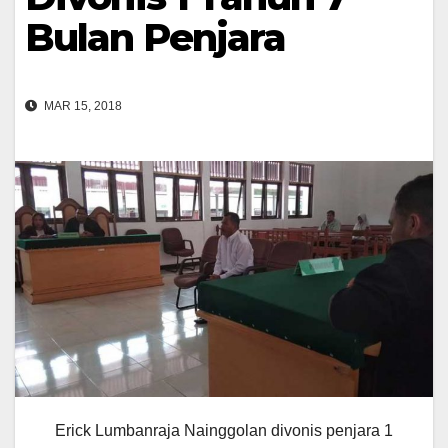
Bulan Penjara
MAR 15, 2018
Erick Lumbanraja Nainggolan divonis penjara 1