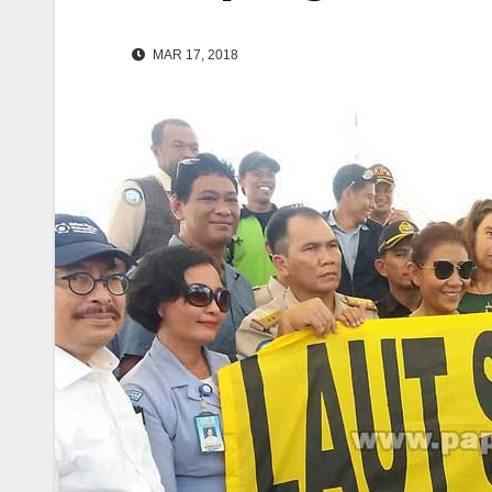
MAR 17, 2018