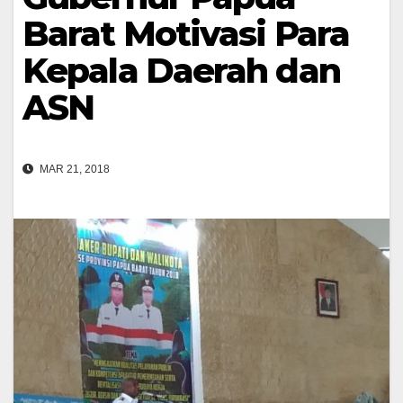
Barat Motivasi Para
Kepala Daerah dan
ASN
MAR 21, 2018