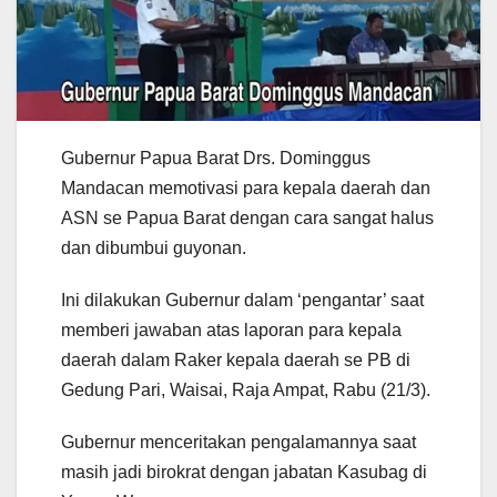
Gubernur Papua Barat Drs. Dominggus
Mandacan memotivasi para kepala daerah dan
ASN se Papua Barat dengan cara sangat halus
dan dibumbui guyonan.
Ini dilakukan Gubernur dalam ‘pengantar’ saat
memberi jawaban atas laporan para kepala
daerah dalam Raker kepala daerah se PB di
Gedung Pari, Waisai, Raja Ampat, Rabu (21/3).
Gubernur menceritakan pengalamannya saat
masih jadi birokrat dengan jabatan Kasubag di