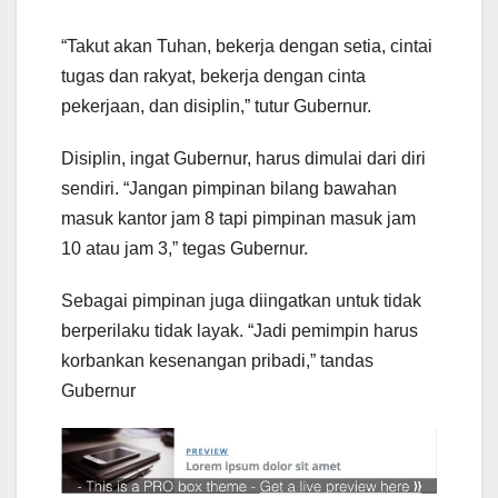
“Takut akan Tuhan, bekerja dengan setia, cintai
tugas dan rakyat, bekerja dengan cinta
pekerjaan, dan disiplin,” tutur Gubernur.
Disiplin, ingat Gubernur, harus dimulai dari diri
sendiri. “Jangan pimpinan bilang bawahan
masuk kantor jam 8 tapi pimpinan masuk jam
10 atau jam 3,” tegas Gubernur.
Sebagai pimpinan juga diingatkan untuk tidak
berperilaku tidak layak. “Jadi pemimpin harus
korbankan kesenangan pribadi,” tandas
Gubernur