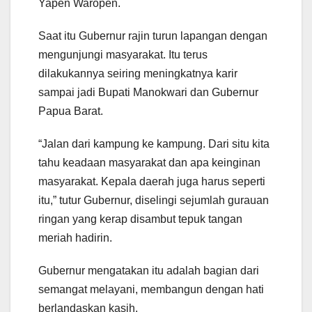
Yapen Waropen.
Saat itu Gubernur rajin turun lapangan dengan
mengunjungi masyarakat. Itu terus
dilakukannya seiring meningkatnya karir
sampai jadi Bupati Manokwari dan Gubernur
Papua Barat.
“Jalan dari kampung ke kampung. Dari situ kita
tahu keadaan masyarakat dan apa keinginan
masyarakat. Kepala daerah juga harus seperti
itu,” tutur Gubernur, diselingi sejumlah gurauan
ringan yang kerap disambut tepuk tangan
meriah hadirin.
Gubernur mengatakan itu adalah bagian dari
semangat melayani, membangun dengan hati
berlandaskan kasih.