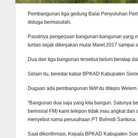
Pembangunan tiga gedung Balai Penyuluhan Pert
diduga bermasalah.
Pasalnya pengerjaan bangunan-bangunan yang me
tuntas sejak dikerjakan mulai Maret 2017 sampai 
Dua dari tiga bangunan tersebut belum beratap dab 
Selain itu, beredar kabar BPKAD Kabupaten Soron
Dugaan ada pembangunan fiktif itu ditepis Welem 
“Bangunan dua saja yang kita bangun. Satunya be
berinisial FM) kami telepon tidak mau angkat dan 
menyebut nama perusahaan PT Bolmidi Santosa.
Saat dikonfirmasi, Kepala BPKAD Kabupaten Soron