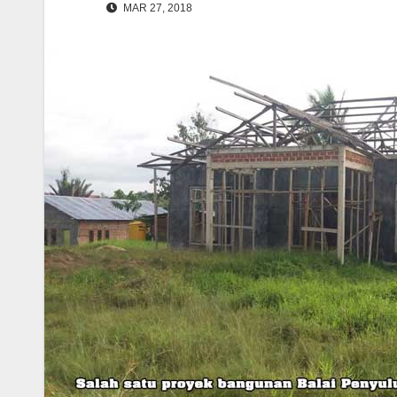
MAR 27, 2018