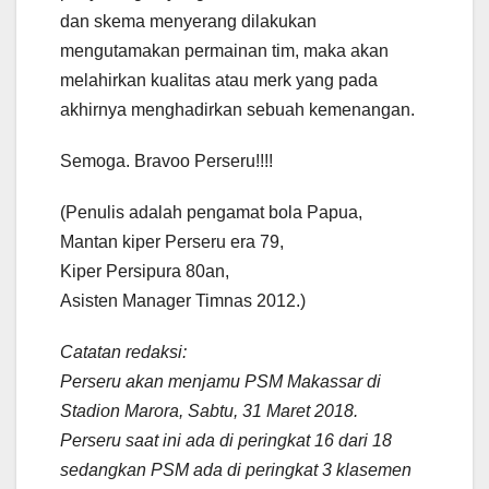
dan skema menyerang dilakukan
mengutamakan permainan tim, maka akan
melahirkan kualitas atau merk yang pada
akhirnya menghadirkan sebuah kemenangan.
Semoga. Bravoo Perseru!!!!
(Penulis adalah pengamat bola Papua,
Mantan kiper Perseru era 79,
Kiper Persipura 80an,
Asisten Manager Timnas 2012.)
Catatan redaksi:
Perseru akan menjamu PSM Makassar di
Stadion Marora, Sabtu, 31 Maret 2018.
Perseru saat ini ada di peringkat 16 dari 18
sedangkan PSM ada di peringkat 3 klasemen