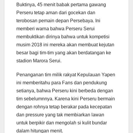
Buktinya, 45 menit babak pertama gawang
Perseru tetap aman dari gocekan dan
terobosan pemain depan Persebaya. Ini
memberi warna bahwa Perseru Serui
membuktikan dirinya bahwa untuk kompetisi
musim 2018 ini mereka akan membuat kejutan
besar bagi tim-tim yang akan berdatangan ke
stadion Marora Serui.
Penanganan tim milik rakyat Kepulauan Yapen
ini memberitahu para Fans dan pendukung
setianya, bahwa Perseru kini berbeda dengan
tim sebelumnnya. Karena kini Perseru bermain
dengan rohnya tetap berakar pada kecepatan
dan pressure yang tak membiarkan lawan
untuk berpikir dan mengolah si kulit bundar
dalam hitungan menit.