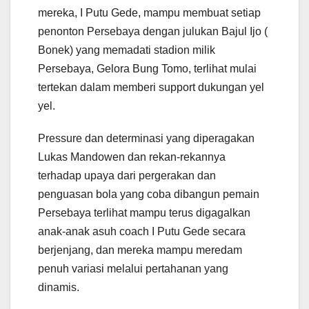
mereka, I Putu Gede, mampu membuat setiap
penonton Persebaya dengan julukan Bajul Ijo (
Bonek) yang memadati stadion milik
Persebaya, Gelora Bung Tomo, terlihat mulai
tertekan dalam memberi support dukungan yel
yel.
Pressure dan determinasi yang diperagakan
Lukas Mandowen dan rekan-rekannya
terhadap upaya dari pergerakan dan
penguasan bola yang coba dibangun pemain
Persebaya terlihat mampu terus digagalkan
anak-anak asuh coach I Putu Gede secara
berjenjang, dan mereka mampu meredam
penuh variasi melalui pertahanan yang
dinamis.