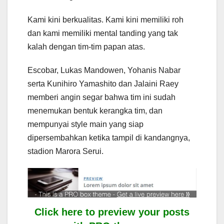
Kami kini berkualitas. Kami kini memiliki roh
dan kami memiliki mental tanding yang tak
kalah dengan tim-tim papan atas.
Escobar, Lukas Mandowen, Yohanis Nabar
serta Kunihiro Yamashito dan Jalaini Raey
memberi angin segar bahwa tim ini sudah
menemukan bentuk kerangka tim, dan
mempunyai style main yang siap
dipersembahkan ketika tampil di kandangnya,
stadion Marora Serui.
Click here to preview your posts