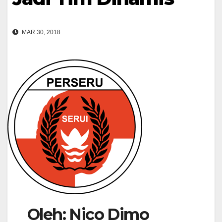
MAR 30, 2018
Oleh: Nico Dimo