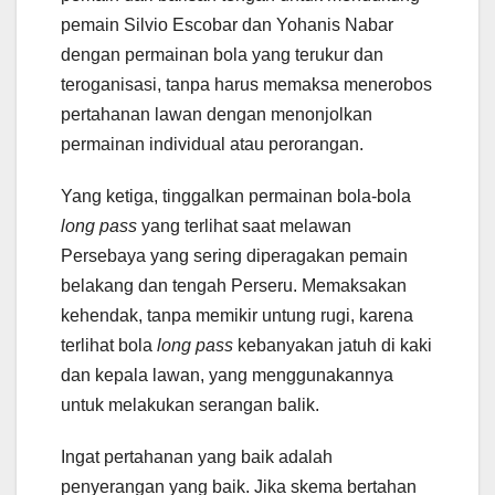
pemain Silvio Escobar dan Yohanis Nabar
dengan permainan bola yang terukur dan
teroganisasi, tanpa harus memaksa menerobos
pertahanan lawan dengan menonjolkan
permainan individual atau perorangan.
Yang ketiga, tinggalkan permainan bola-bola
long pass
yang terlihat saat melawan
Persebaya yang sering diperagakan pemain
belakang dan tengah Perseru. Memaksakan
kehendak, tanpa memikir untung rugi, karena
terlihat bola
long pass
kebanyakan jatuh di kaki
dan kepala lawan, yang menggunakannya
untuk melakukan serangan balik.
Ingat pertahanan yang baik adalah
penyerangan yang baik. Jika skema bertahan