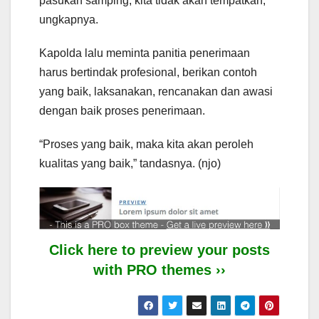
pasukan samping, kita tidak akan tempatkan,”
ungkapnya.
Kapolda lalu meminta panitia penerimaan
harus bertindak profesional, berikan contoh
yang baik, laksanakan, rencanakan dan awasi
dengan baik proses penerimaan.
“Proses yang baik, maka kita akan peroleh
kualitas yang baik,” tandasnya. (njo)
Click here to preview your posts
with PRO themes ››