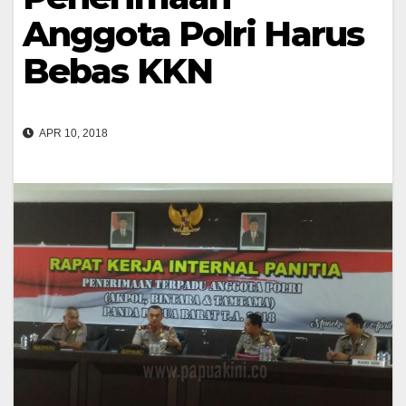
Anggota Polri Harus
Bebas KKN
APR 10, 2018