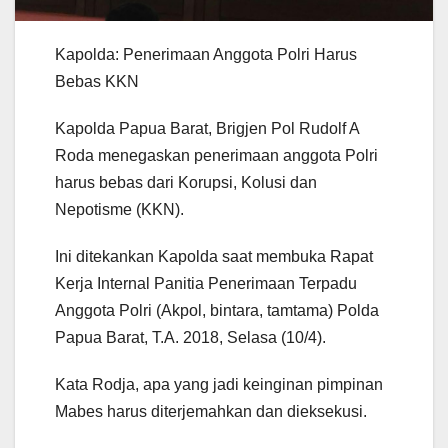
Kapolda: Penerimaan Anggota Polri Harus
Bebas KKN
Kapolda Papua Barat, Brigjen Pol Rudolf A
Roda menegaskan penerimaan anggota Polri
harus bebas dari Korupsi, Kolusi dan
Nepotisme (KKN).
Ini ditekankan Kapolda saat membuka Rapat
Kerja Internal Panitia Penerimaan Terpadu
Anggota Polri (Akpol, bintara, tamtama) Polda
Papua Barat, T.A. 2018, Selasa (10/4).
Kata Rodja, apa yang jadi keinginan pimpinan
Mabes harus diterjemahkan dan dieksekusi.