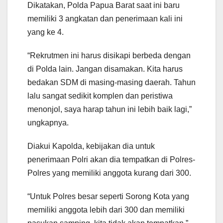
Dikatakan, Polda Papua Barat saat ini baru
memiliki 3 angkatan dan penerimaan kali ini
yang ke 4.
“Rekrutmen ini harus disikapi berbeda dengan
di Polda lain. Jangan disamakan. Kita harus
bedakan SDM di masing-masing daerah. Tahun
lalu sangat sedikit komplen dan peristiwa
menonjol, saya harap tahun ini lebih baik lagi,”
ungkapnya.
Diakui Kapolda, kebijakan dia untuk
penerimaan Polri akan dia tempatkan di Polres-
Polres yang memiliki anggota kurang dari 300.
“Untuk Polres besar seperti Sorong Kota yang
memiliki anggota lebih dari 300 dan memiliki