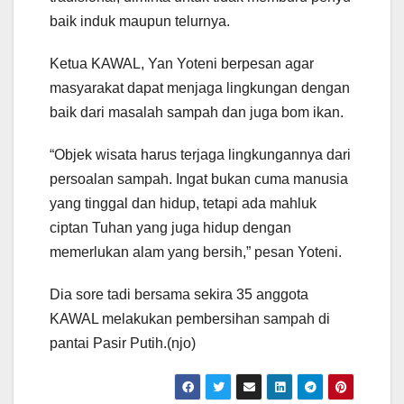
baik induk maupun telurnya.
Ketua KAWAL, Yan Yoteni berpesan agar
masyarakat dapat menjaga lingkungan dengan
baik dari masalah sampah dan juga bom ikan.
“Objek wisata harus terjaga lingkungannya dari
persoalan sampah. Ingat bukan cuma manusia
yang tinggal dan hidup, tetapi ada mahluk
ciptan Tuhan yang juga hidup dengan
memerlukan alam yang bersih,” pesan Yoteni.
Dia sore tadi bersama sekira 35 anggota
KAWAL melakukan pembersihan sampah di
pantai Pasir Putih.(njo)