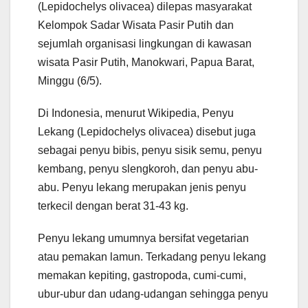
(Lepidochelys olivacea) dilepas masyarakat
Kelompok Sadar Wisata Pasir Putih dan
sejumlah organisasi lingkungan di kawasan
wisata Pasir Putih, Manokwari, Papua Barat,
Minggu (6/5).
Di Indonesia, menurut Wikipedia, Penyu
Lekang (Lepidochelys olivacea) disebut juga
sebagai penyu bibis, penyu sisik semu, penyu
kembang, penyu slengkoroh, dan penyu abu-
abu. Penyu lekang merupakan jenis penyu
terkecil dengan berat 31-43 kg.
Penyu lekang umumnya bersifat vegetarian
atau pemakan lamun. Terkadang penyu lekang
memakan kepiting, gastropoda, cumi-cumi,
ubur-ubur dan udang-udangan sehingga penyu