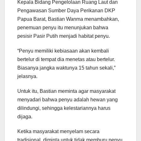
Kepala Bidang Pengelolaan Ruang Laut dan
Pengawasan Sumber Daya Perikanan DKP
Papua Barat, Bastian Wanma menambahkan,
penemuan penyu itu menunjukan bahwa
pesisir Pasir Putih menjadi habitat penyu.
“Penyu memiliki kebiasaan akan kembali
bertelur di tempat dia menetas atau bertelur.
Biasanya jangka waktunya 15 tahun sekali,”
jelasnya.
Untuk itu, Bastian meminta agar masyarakat
menyadari bahwa penyu adalah hewan yang
dilindungi, sehingga kelestariannya harus
dijaga.
Ketika masyarakat menyelam secara
tradisional, diminta untuk tidak memburu penyu