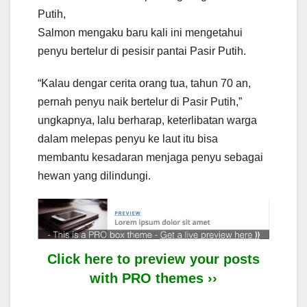
Putih,
Salmon mengaku baru kali ini mengetahui
penyu bertelur di pesisir pantai Pasir Putih.
“Kalau dengar cerita orang tua, tahun 70 an,
pernah penyu naik bertelur di Pasir Putih,”
ungkapnya, lalu berharap, keterlibatan warga
dalam melepas penyu ke laut itu bisa
membantu kesadaran menjaga penyu sebagai
hewan yang dilindungi.
Click here to preview your posts
with PRO themes ››