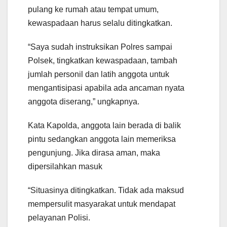
pulang ke rumah atau tempat umum,
kewaspadaan harus selalu ditingkatkan.
“Saya sudah instruksikan Polres sampai
Polsek, tingkatkan kewaspadaan, tambah
jumlah personil dan latih anggota untuk
mengantisipasi apabila ada ancaman nyata
anggota diserang,” ungkapnya.
Kata Kapolda, anggota lain berada di balik
pintu sedangkan anggota lain memeriksa
pengunjung. Jika dirasa aman, maka
dipersilahkan masuk
“Situasinya ditingkatkan. Tidak ada maksud
mempersulit masyarakat untuk mendapat
pelayanan Polisi.