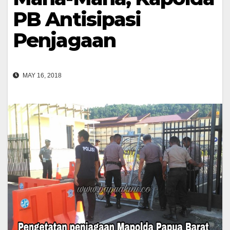
PB Antisipasi
Penjagaan
MAY 16, 2018