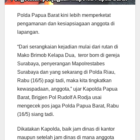
Polda Papua Barat kini lebih memperketat
pengamanan dan kesiapsiagaan anggota di
lapangan.
“Dari serangkaian kejadian mulai dari rutan di
Mako Brimob Kelapa Dua, teror bom di gereja
Surabaya, penyerangan Mapolrestabes
Surabaya dan yang sekarang di Polda Riau,
Rabu (16/5) pagi tadi, maka kita tingkatkan
kewaspadaan, anggota,” ujar Kapolda Papua
Barat, Brigjen Pol Rudolf A Rodja usai
mengecek pos jaga Polda Papua Barat, Rabu
(16/5) siang tadi.
Dikatakan Kapolda, baik jam dinas di kantor
maupun setelah jam dinas di mana anggota