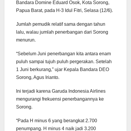
Bandara Domine Eduard Osok, Kota Sorong,
Papua Barat, pada H-3 Idul Fitri, Selasa (12/6).
Jumlah pemudik relatif sama dengan tahun
lalu, walau jumlah penerbangan dari Sorong
menurun.
“Sebelum Juni penerbangan kita antara enam
puluh sampai tujuh puluh pergerakan. Setelah
1 Juni berkurang,” ujar Kepala Bandara DEO
Sorong, Agus Irianto.
Ini terjadi karena Garuda Indonesia Airlines
mengurangi frekuensi penerbangannya ke
Sorong.
“Pada H minus 6 yang berangkat 2.700
penumpang. H minus 4 naik jadi 3.200