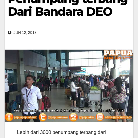
Dari Bandara DEO
JUN 12, 2018
L
ebih dari 3000 penumpang terbang dari